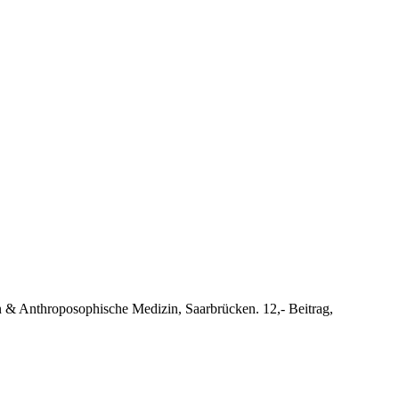
n & Anthroposophische Medizin, Saarbrücken. 12,- Beitrag,