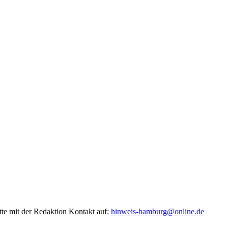
tte mit der Redaktion Kontakt auf:
hinweis-hamburg@online.de