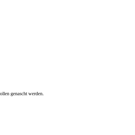
wollen genascht werden.