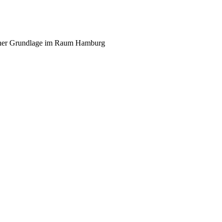
scher Grundlage im Raum Hamburg