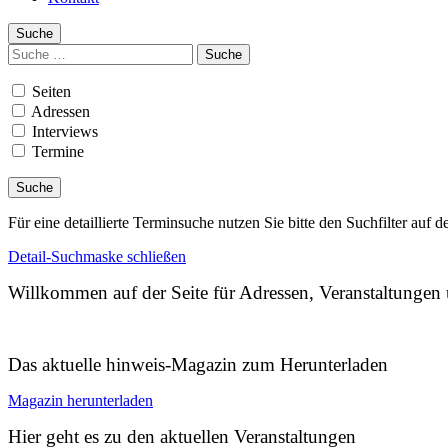
Suche
Suchen
nach:
Seiten
Adressen
Interviews
Termine
Für eine detaillierte Terminsuche nutzen Sie bitte den Suchfilter auf d
Detail-Suchmaske schließen
Willkommen auf der Seite für Adressen, Veranstaltunge
Das aktuelle hinweis-Magazin zum Herunterladen
Magazin herunterladen
Hier geht es zu den aktuellen Veranstaltungen