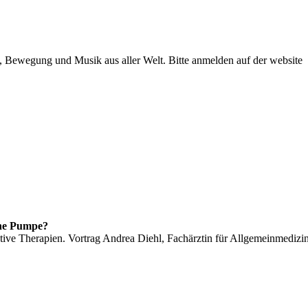
 Bewegung und Musik aus aller Welt. Bitte anmelden auf der website
ne Pumpe?
tive Therapien. Vortrag Andrea Diehl, Fachärztin für Allgemeinmedizi