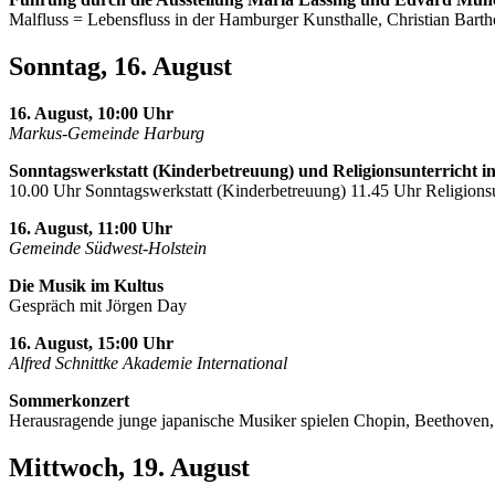
Malfluss = Lebensfluss in der Hamburger Kunsthalle, Christian Barth
Sonntag, 16. August
16. August, 10:00 Uhr
Markus-Gemeinde Harburg
Sonntagswerkstatt (Kinderbetreuung) und Religionsunterricht i
10.00 Uhr Sonntagswerkstatt (Kinderbetreuung) 11.45 Uhr Religionsu
16. August, 11:00 Uhr
Gemeinde Südwest-Holstein
Die Musik im Kultus
Gespräch mit Jörgen Day
16. August, 15:00 Uhr
Alfred Schnittke Akademie International
Sommerkonzert
Herausragende junge japanische Musiker spielen Chopin, Beethoven
Mittwoch, 19. August