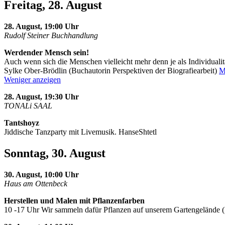
Freitag, 28. August
28. August, 19:00 Uhr
Rudolf Steiner Buchhandlung
Werdender Mensch sein!
Auch wenn sich die Menschen vielleicht mehr denn je als Individualit
Sylke Ober-Brödlin (Buchautorin Perspektiven der Biografiearbeit)
M
Weniger anzeigen
28. August, 19:30 Uhr
TONALi SAAL
Tantshoyz
Jiddische Tanzparty mit Livemusik. HanseShtetl
Sonntag, 30. August
30. August, 10:00 Uhr
Haus am Ottenbeck
Herstellen und Malen mit Pflanzenfarben
10 -17 Uhr Wir sammeln dafür Pflanzen auf unserem Gartengelände 