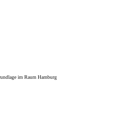
r Grundlage im Raum Hamburg