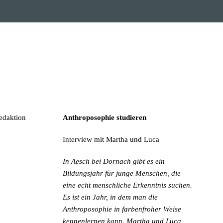
Redaktion
Anthroposophie studieren
Interview mit Martha und Luca
In Aesch bei Dornach gibt es ein
Bildungsjahr für junge Menschen, die
eine echt menschliche Erkenntnis suchen.
Es ist ein Jahr, in dem man die
Anthroposophie in farbenfroher Weise
kennenlernen kann. Martha und Luca