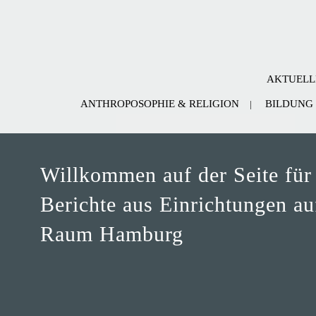
AKTUELL
ANTHROPOSOPHIE & RELIGION
BILDUNG
Willkommen auf der Seite für
Berichte aus Einrichtungen a
Raum Hamburg