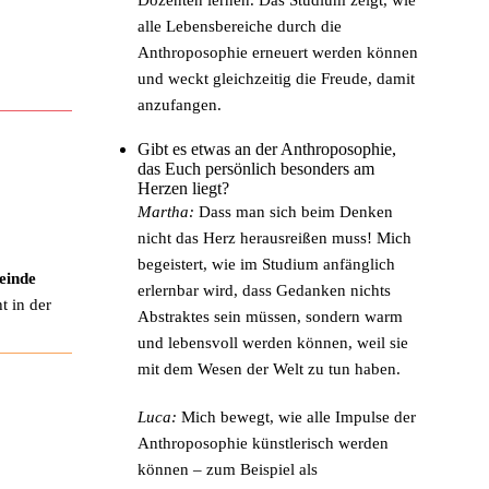
alle Lebensbereiche durch die
Anthroposophie erneuert werden können
und weckt gleichzeitig die Freude, damit
anzufangen.
Gibt es etwas an der Anthroposophie,
das Euch persönlich besonders am
Herzen liegt?
Martha:
Dass man sich beim Denken
nicht das Herz herausreißen muss! Mich
begeistert, wie im Studium anfänglich
einde
erlernbar wird, dass Gedanken nichts
t in der
Abstraktes sein müssen, sondern warm
und lebensvoll werden können, weil sie
mit dem Wesen der Welt zu tun haben.
Luca:
Mich bewegt, wie alle Impulse der
Anthroposophie künstlerisch werden
können – zum Beispiel als