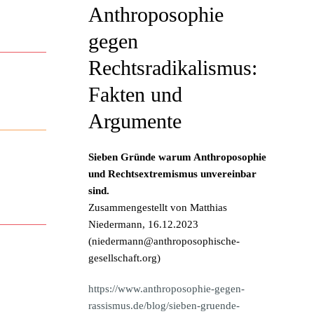
Anthroposophie
gegen
Rechtsradikalismus:
Fakten und
Argumente
Sieben Gründe warum Anthroposophie
und Rechtsextremismus unvereinbar
sind.
Zusammengestellt von Matthias
Niedermann, 16.12.2023
(
niedermann@anthroposophische-
gesellschaft.org
)
https://www.anthroposophie-gegen-
rassismus.de/blog/sieben-gruende-