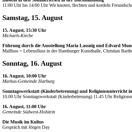
11:00 Uhr bis 14:00 Uhr Wir knoten, flechten und kordeln Freundscha
Samstag, 15. August
15. August, 15:30 Uhr
Michaels-Kirche
Führung durch die Ausstellung Maria Lassnig und Edvard Mun
Malfluss = Lebensfluss in der Hamburger Kunsthalle, Christian Barth
Sonntag, 16. August
16. August, 10:00 Uhr
Markus-Gemeinde Harburg
Sonntagswerkstatt (Kinderbetreuung) und Religionsunterricht i
10.00 Uhr Sonntagswerkstatt (Kinderbetreuung) 11.45 Uhr Religionsu
16. August, 11:00 Uhr
Gemeinde Südwest-Holstein
Die Musik im Kultus
Gespräch mit Jörgen Day