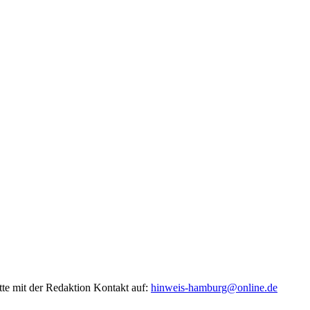
tte mit der Redaktion Kontakt auf:
hinweis-hamburg@online.de