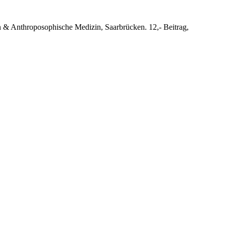
n & Anthroposophische Medizin, Saarbrücken. 12,- Beitrag,