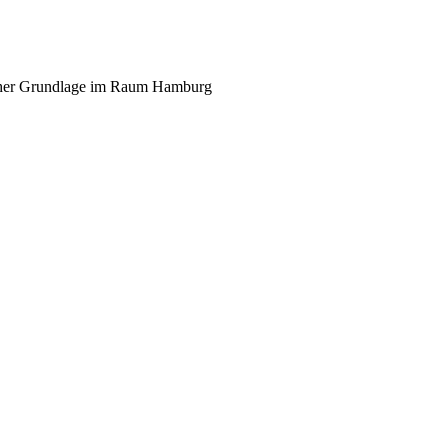
scher Grundlage im Raum Hamburg