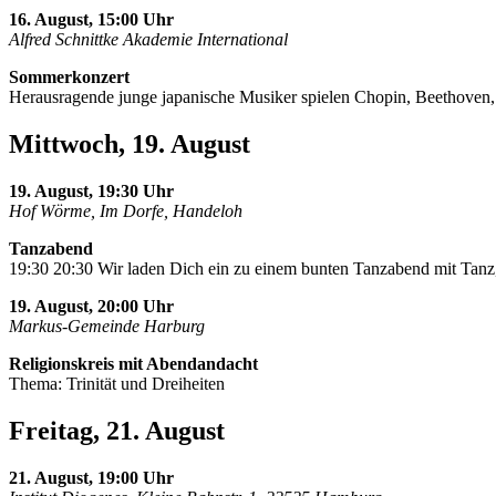
16. August, 15:00 Uhr
Alfred Schnittke Akademie International
Sommerkonzert
Herausragende junge japanische Musiker spielen Chopin, Beethoven
Mittwoch, 19. August
19. August, 19:30 Uhr
Hof Wörme, Im Dorfe, Handeloh
Tanzabend
19:30 20:30 Wir laden Dich ein zu einem bunten Tanzabend mit Tanz,
19. August, 20:00 Uhr
Markus-Gemeinde Harburg
Religionskreis mit Abendandacht
Thema: Trinität und Dreiheiten
Freitag, 21. August
21. August, 19:00 Uhr