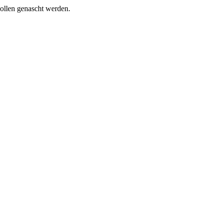
wollen genascht werden.