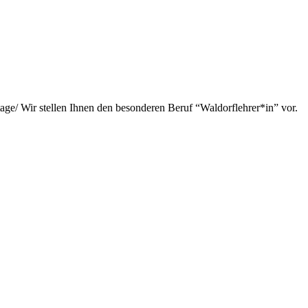
tage/ Wir stellen Ihnen den besonderen Beruf “Waldorflehrer*in” vor.