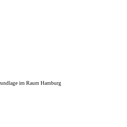
r Grundlage im Raum Hamburg