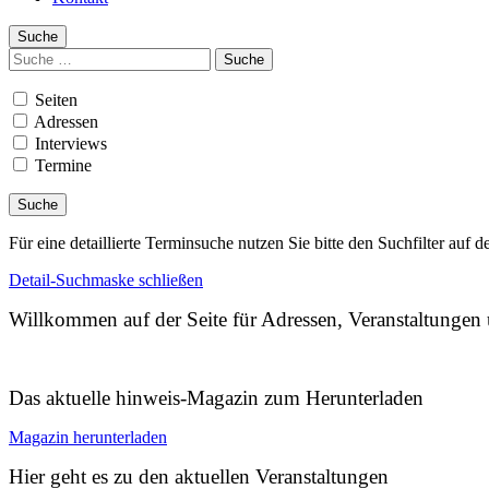
Suche
Suchen
nach:
Seiten
Adressen
Interviews
Termine
Für eine detaillierte Terminsuche nutzen Sie bitte den Suchfilter auf d
Detail-Suchmaske schließen
Willkommen auf der Seite für Adressen, Veranstaltunge
Das aktuelle hinweis-Magazin zum Herunterladen
Magazin herunterladen
Hier geht es zu den aktuellen Veranstaltungen