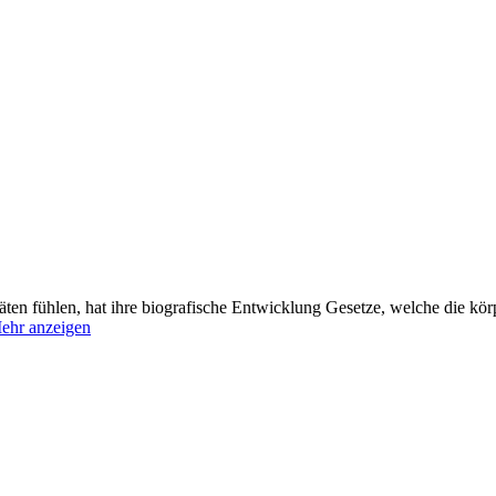
äten fühlen, hat ihre biografische Entwicklung Gesetze, welche die kör
ehr anzeigen