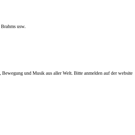
, Brahms usw.
 Bewegung und Musik aus aller Welt. Bitte anmelden auf der website