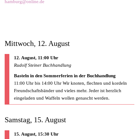
hamburg@online.de
Mittwoch, 12. August
12. August, 11:00 Uhr
Rudolf Steiner Buchhandlung
Basteln in den Sommerferien in der Buchhandlung
11:00 Uhr bis 14:00 Uhr Wir knoten, flechten und kordeln
Freundschaftsbänder und vieles mehr. Jeder ist herzlich
eingeladen und Waffeln wollen genascht werden.
Samstag, 15. August
15. August, 15:30 Uhr