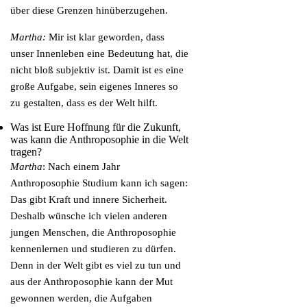
über diese Grenzen hinüberzugehen.
Martha:
Mir ist klar geworden, dass
unser Innenleben eine Bedeutung hat, die
nicht bloß subjektiv ist. Damit ist es eine
große Aufgabe, sein eigenes Inneres so
zu gestalten, dass es der Welt hilft.
Was ist Eure Hoffnung für die Zukunft,
was kann die Anthroposophie in die Welt
tragen?
Martha
: Nach einem Jahr
Anthroposophie Studium kann ich sagen:
Das gibt Kraft und innere Sicherheit.
Deshalb wünsche ich vielen anderen
jungen Menschen, die Anthroposophie
kennenlernen und studieren zu dürfen.
Denn in der Welt gibt es viel zu tun und
aus der Anthroposophie kann der Mut
gewonnen werden, die Aufgaben