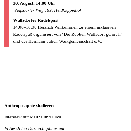
30. August, 14:00 Uhr
Wulfsdorfer Weg 199, Heidkoppelhof
Wulfsdorfer Radelspaß
14:00–18:00 Herzlich Willkommen zu einem inklusiven
Radelspaß organisiert von "Die Robben Wulfsdorf gGmbH"
und der Hermann-Jülich-Werkgemeinschaft e.V..
Anthroposophie studieren
Interview mit Martha und Luca
In Aesch bei Dornach gibt es ein