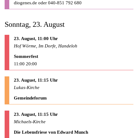
diogenes.de
oder 040-851 792 680
Sonntag, 23. August
23. August, 11:00 Uhr
Hof Wörme, Im Dorfe, Handeloh
Sommerfest
11:00 20:00
23. August, 11:15 Uhr
Lukas-Kirche
Gemeindeforum
23. August, 11:15 Uhr
Michaels-Kirche
Die Lebensfriese von Edward Munch