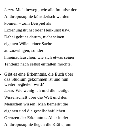
Luca:
Mich bewegt, wie alle Impulse der
Anthroposophie künstlerisch werden
können – zum Beispiel als
Erziehungskunst oder Heilkunst usw.
Dabei geht es darum, nicht seinen
eigenen Willen einer Sache
aufzuzwingen, sondern
hineinzulauschen, wie sich etwas seiner
Tendenz nach selbst entfalten möchte.
Gibt es eine Erkenntnis, die Euch über
das Studium gekommen ist und nun
weiter begleiten wird?
Luca:
Wie wenig ich und die heutige
Wissenschaft über die Welt und den
Menschen wissen! Man bemerkt die
eigenen und die gesellschaftlichen
Grenzen der Erkenntnis. Aber in der
Anthroposophie liegen die Kräfte, um