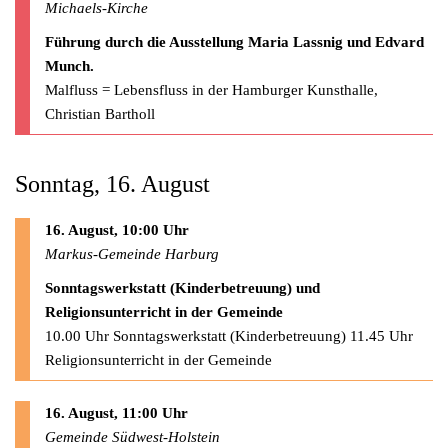
Michaels-Kirche
Führung durch die Ausstellung Maria Lassnig und Edvard
Munch.
Malfluss = Lebensfluss in der Hamburger Kunsthalle,
Christian Bartholl
Sonntag, 16. August
16. August, 10:00 Uhr
Markus-Gemeinde Harburg
Sonntagswerkstatt (Kinderbetreuung) und
Religionsunterricht in der Gemeinde
10.00 Uhr Sonntagswerkstatt (Kinderbetreuung) 11.45 Uhr
Religionsunterricht in der Gemeinde
16. August, 11:00 Uhr
Gemeinde Südwest-Holstein