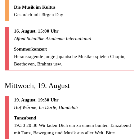
Die Musik im Kultus
Gespräch mit Jörgen Day
16. August, 15:00 Uhr
Alfred Schnittke Akademie International
Sommerkonzert
Herausragende junge japanische Musiker spielen Chopin,
Beethoven, Brahms usw.
Mittwoch, 19. August
19. August, 19:30 Uhr
Hof Wörme, Im Dorfe, Handeloh
Tanzabend
19:30 20:30 Wir laden Dich ein zu einem bunten Tanzabend
mit Tanz, Bewegung und Musik aus aller Welt. Bitte