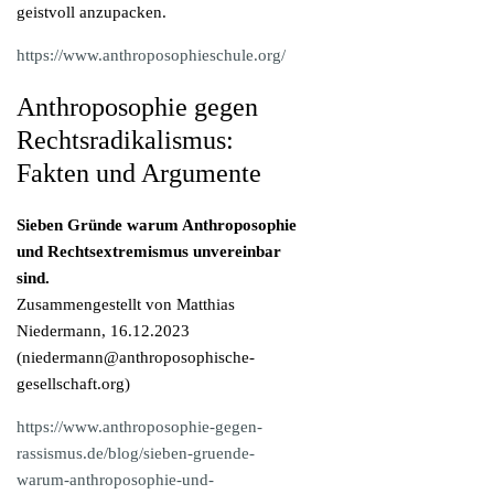
geistvoll anzupacken.
https://www.anthroposophieschule.org/
Anthroposophie gegen
Rechtsradikalismus:
Fakten und Argumente
Sieben Gründe warum Anthroposophie
und Rechtsextremismus unvereinbar
sind.
Zusammengestellt von Matthias
Niedermann, 16.12.2023
(
niedermann@anthroposophische-
gesellschaft.org
)
https://www.anthroposophie-gegen-
rassismus.de/blog/sieben-gruende-
warum-anthroposophie-und-