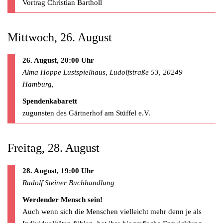
Vortrag Christian Bartholl
Mittwoch, 26. August
26. August, 20:00 Uhr
Alma Hoppe Lustspielhaus, Ludolfstraße 53, 20249
Hamburg,
Spendenkabarett
zugunsten des Gärtnerhof am Stüffel e.V.
Freitag, 28. August
28. August, 19:00 Uhr
Rudolf Steiner Buchhandlung
Werdender Mensch sein!
Auch wenn sich die Menschen vielleicht mehr denn je als