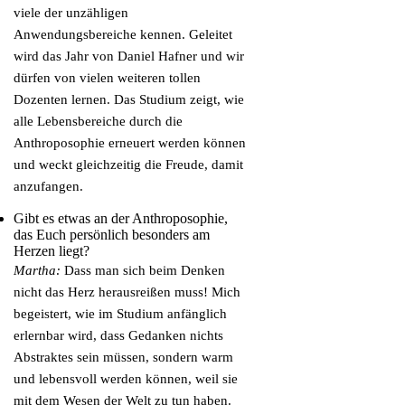
viele der unzähligen
Anwendungsbereiche kennen. Geleitet
wird das Jahr von Daniel Hafner und wir
dürfen von vielen weiteren tollen
Dozenten lernen. Das Studium zeigt, wie
alle Lebensbereiche durch die
Anthroposophie erneuert werden können
und weckt gleichzeitig die Freude, damit
anzufangen.
Gibt es etwas an der Anthroposophie,
das Euch persönlich besonders am
Herzen liegt?
Martha:
Dass man sich beim Denken
nicht das Herz herausreißen muss! Mich
begeistert, wie im Studium anfänglich
erlernbar wird, dass Gedanken nichts
Abstraktes sein müssen, sondern warm
und lebensvoll werden können, weil sie
mit dem Wesen der Welt zu tun haben.