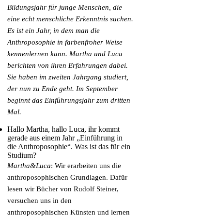
Bildungsjahr für junge Menschen, die
eine echt menschliche Erkenntnis suchen.
Es ist ein Jahr, in dem man die
Anthroposophie in farbenfroher Weise
kennenlernen kann. Martha und Luca
berichten von ihren Erfahrungen dabei.
Sie haben im zweiten Jahrgang studiert,
der nun zu Ende geht. Im September
beginnt das Einführungsjahr zum dritten
Mal.
Hallo Martha, hallo Luca, ihr kommt
gerade aus einem Jahr „Einführung in
die Anthroposophie“. Was ist das für ein
Studium?
Martha&Luca
: Wir erarbeiten uns die
anthroposophischen Grundlagen. Dafür
lesen wir Bücher von Rudolf Steiner,
versuchen uns in den
anthroposophischen Künsten und lernen