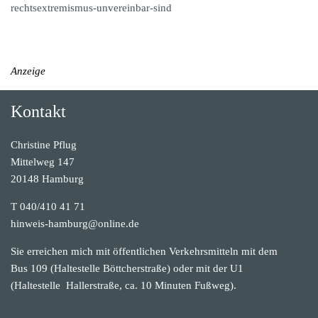
rechtsextremismus-unvereinbar-sind
Anzeige
Kontakt
Christine Pflug
Mittelweg 147
20148 Hamburg
T 040/410 41 71
hinweis-hamburg@online.de
Sie erreichen mich mit öffentlichen Verkehrsmitteln mit dem
Bus 109 (Haltestelle Böttcherstraße) oder mit der U1
(Haltestelle Hallerstraße, ca. 10 Minuten Fußweg).