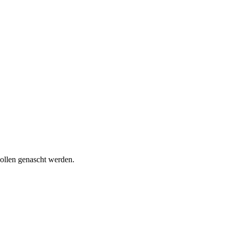
wollen genascht werden.