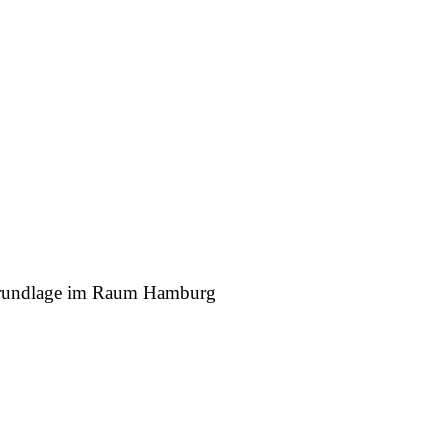
r Grundlage im Raum Hamburg