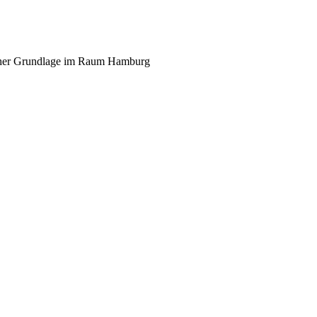
scher Grundlage im Raum Hamburg