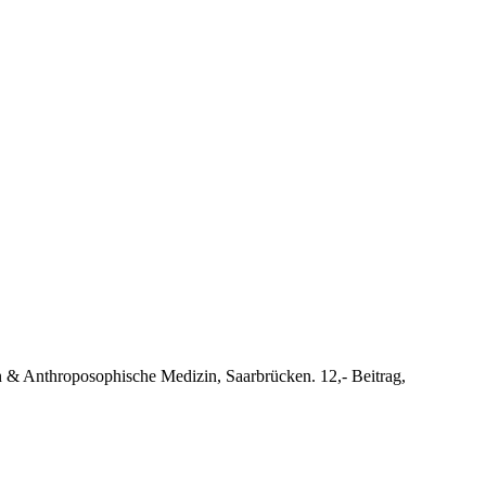
n & Anthroposophische Medizin, Saarbrücken. 12,- Beitrag,