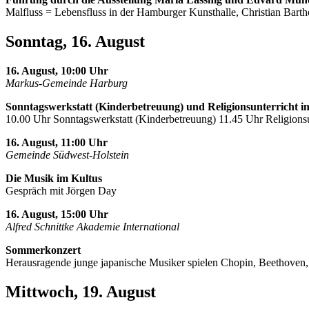
Malfluss = Lebensfluss in der Hamburger Kunsthalle, Christian Barth
Sonntag, 16. August
16. August, 10:00 Uhr
Markus-Gemeinde Harburg
Sonntagswerkstatt (Kinderbetreuung) und Religionsunterricht i
10.00 Uhr Sonntagswerkstatt (Kinderbetreuung) 11.45 Uhr Religionsu
16. August, 11:00 Uhr
Gemeinde Südwest-Holstein
Die Musik im Kultus
Gespräch mit Jörgen Day
16. August, 15:00 Uhr
Alfred Schnittke Akademie International
Sommerkonzert
Herausragende junge japanische Musiker spielen Chopin, Beethoven
Mittwoch, 19. August