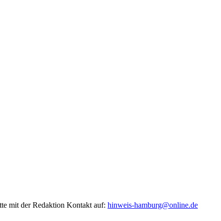
tte mit der Redaktion Kontakt auf:
hinweis-hamburg@online.de