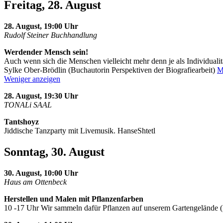
Freitag, 28. August
28. August, 19:00 Uhr
Rudolf Steiner Buchhandlung
Werdender Mensch sein!
Auch wenn sich die Menschen vielleicht mehr denn je als Individualit
Sylke Ober-Brödlin (Buchautorin Perspektiven der Biografiearbeit)
M
Weniger anzeigen
28. August, 19:30 Uhr
TONALi SAAL
Tantshoyz
Jiddische Tanzparty mit Livemusik. HanseShtetl
Sonntag, 30. August
30. August, 10:00 Uhr
Haus am Ottenbeck
Herstellen und Malen mit Pflanzenfarben
10 -17 Uhr Wir sammeln dafür Pflanzen auf unserem Gartengelände 