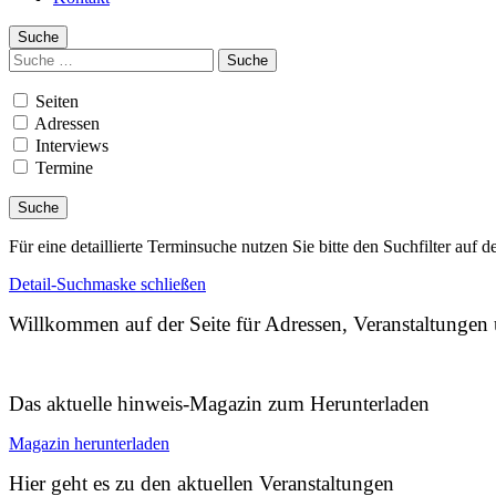
Suche
Suchen
nach:
Seiten
Adressen
Interviews
Termine
Für eine detaillierte Terminsuche nutzen Sie bitte den Suchfilter auf d
Detail-Suchmaske schließen
Willkommen auf der Seite für Adressen, Veranstaltunge
Das aktuelle hinweis-Magazin zum Herunterladen
Magazin herunterladen
Hier geht es zu den aktuellen Veranstaltungen