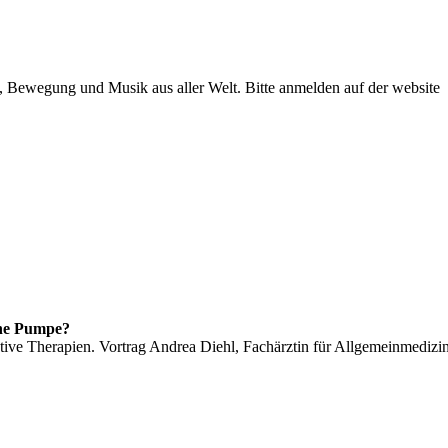
 Bewegung und Musik aus aller Welt. Bitte anmelden auf der website
ne Pumpe?
tive Therapien. Vortrag Andrea Diehl, Fachärztin für Allgemeinmedizi