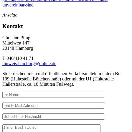
unvereinbar-sind
Anzeige
Kontakt
Christine Pflug
Mittelweg 147
20148 Hamburg
T 040/410 41 71
hinweis-hamburg@online.de
Sie erreichen mich mit öffentlichen Verkehrsmitteln mit dem Bus
109 (Haltestelle Böttcherstraße) oder mit der U1 (Haltestelle
Hallerstraße, ca. 10 Minuten Fußweg).