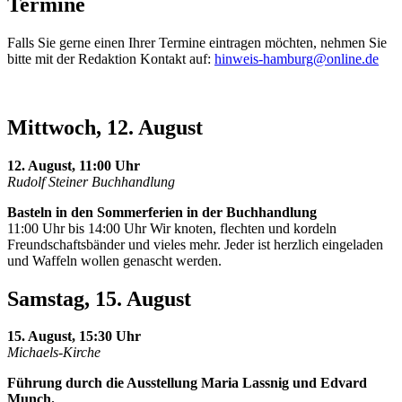
Termine
Falls Sie gerne einen Ihrer Termine eintragen möchten, nehmen Sie
bitte mit der Redaktion Kontakt auf:
hinweis-hamburg@online.de
Mittwoch, 12. August
12. August, 11:00 Uhr
Rudolf Steiner Buchhandlung
Basteln in den Sommerferien in der Buchhandlung
11:00 Uhr bis 14:00 Uhr Wir knoten, flechten und kordeln
Freundschaftsbänder und vieles mehr. Jeder ist herzlich eingeladen
und Waffeln wollen genascht werden.
Samstag, 15. August
15. August, 15:30 Uhr
Michaels-Kirche
Führung durch die Ausstellung Maria Lassnig und Edvard
Munch.