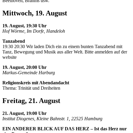
Beethoven, Brahms usw.
Mittwoch, 19. August
19. August, 19:30 Uhr
Hof Wörme, Im Dorfe, Handeloh
Tanzabend
19:30 20:30 Wir laden Dich ein zu einem bunten Tanzabend mit
Tanz, Bewegung und Musik aus aller Welt. Bitte anmelden auf der
website
19. August, 20:00 Uhr
Markus-Gemeinde Harburg
Religionskreis mit Abendandacht
Thema: Trinität und Dreiheiten
Freitag, 21. August
21. August, 19:00 Uhr
Institut Diogenes, Kleine Bahnstr. 1, 22525 Hamburg
EIN ANDERER BLICK AUF DAS HERZ – Ist das Herz nur