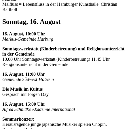
Malfluss = Lebensfluss in der Hamburger Kunsthalle, Christian
Bartholl
Sonntag, 16. August
16. August, 10:00 Uhr
Markus-Gemeinde Harburg
Sonntagswerkstatt (Kinderbetreuung) und Religionsunterricht
in der Gemeinde
10.00 Uhr Sonntagswerkstatt (Kinderbetreuung) 11.45 Uhr
Religionsunterricht in der Gemeinde
16. August, 11:00 Uhr
Gemeinde Südwest-Holstein
Die Musik im Kultus
Gespräch mit Jörgen Day
16. August, 15:00 Uhr
Alfred Schnittke Akademie International
Sommerkonzert
Herausragende junge japanische Musiker spielen Chopin,