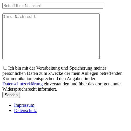
Ich bin mit der Verarbeitung und Speicherung meiner
persönlichen Daten zum Zwecke der mein Anliegen betreffenden
Kommunikation entsprechend den Angaben in der
Datenschutzerklärung
einverstanden und über das dort genannte
Widerspruchsrecht informiert.
Impressum
Datenschutz