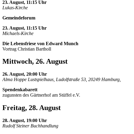
23. August, 11:15 Uhr
Lukas-Kirche
Gemeindeforum
23. August, 11:15 Uhr
Michaels-Kirche
Die Lebensfriese von Edward Munch
Vortrag Christian Bartholl
Mittwoch, 26. August
26. August, 20:00 Uhr
Alma Hoppe Lustspielhaus, Ludolfstraße 53, 20249 Hamburg,
Spendenkabarett
zugunsten des Gärtnerhof am Stüffel e.V.
Freitag, 28. August
28. August, 19:00 Uhr
Rudolf Steiner Buchhandlung