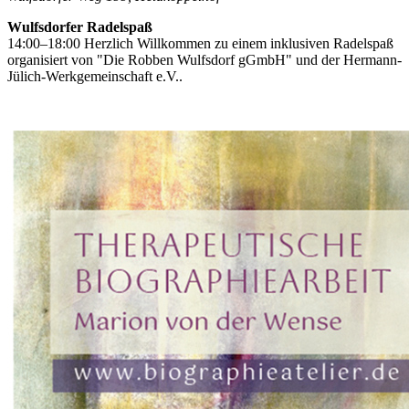
Wulfsdorfer Radelspaß
14:00–18:00 Herzlich Willkommen zu einem inklusiven Radelspaß
organisiert von "Die Robben Wulfsdorf gGmbH" und der Hermann-
Jülich-Werkgemeinschaft e.V..