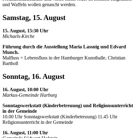
und Waffeln wollen genascht werden.
Samstag, 15. August
15. August, 15:30 Uhr
Michaels-Kirche
Führung durch die Ausstellung Maria Lassnig und Edvard
Munch.
Malfluss = Lebensfluss in der Hamburger Kunsthalle, Christian
Bartholl
Sonntag, 16. August
16. August, 10:00 Uhr
Markus-Gemeinde Harburg
Sonntagswerkstatt (Kinderbetreuung) und Religionsunterricht
in der Gemeinde
10.00 Uhr Sonntagswerkstatt (Kinderbetreuung) 11.45 Uhr
Religionsunterricht in der Gemeinde
16. August, 11:00 Uhr