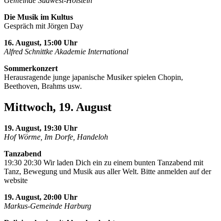
Gemeinde Südwest-Holstein
Die Musik im Kultus
Gespräch mit Jörgen Day
16. August, 15:00 Uhr
Alfred Schnittke Akademie International
Sommerkonzert
Herausragende junge japanische Musiker spielen Chopin,
Beethoven, Brahms usw.
Mittwoch, 19. August
19. August, 19:30 Uhr
Hof Wörme, Im Dorfe, Handeloh
Tanzabend
19:30 20:30 Wir laden Dich ein zu einem bunten Tanzabend mit
Tanz, Bewegung und Musik aus aller Welt. Bitte anmelden auf der
website
19. August, 20:00 Uhr
Markus-Gemeinde Harburg