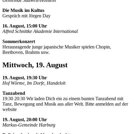
Gemeinde Südwest-Holstein
Die Musik im Kultus
Gespräch mit Jörgen Day
16. August, 15:00 Uhr
Alfred Schnittke Akademie International
Sommerkonzert
Herausragende junge japanische Musiker spielen Chopin,
Beethoven, Brahms usw.
Mittwoch, 19. August
19. August, 19:30 Uhr
Hof Wörme, Im Dorfe, Handeloh
Tanzabend
19:30 20:30 Wir laden Dich ein zu einem bunten Tanzabend mit
Tanz, Bewegung und Musik aus aller Welt. Bitte anmelden auf der
website
19. August, 20:00 Uhr
Markus-Gemeinde Harburg