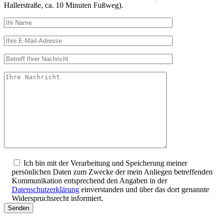
Hallerstraße, ca. 10 Minuten Fußweg).
Ich bin mit der Verarbeitung und Speicherung meiner
persönlichen Daten zum Zwecke der mein Anliegen betreffenden
Kommunikation entsprechend den Angaben in der
Datenschutzerklärung
einverstanden und über das dort genannte
Widerspruchsrecht informiert.