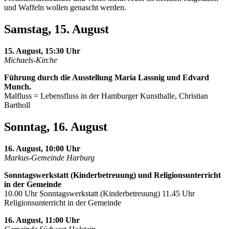
und Waffeln wollen genascht werden.
Samstag, 15. August
15. August, 15:30 Uhr
Michaels-Kirche
Führung durch die Ausstellung Maria Lassnig und Edvard
Munch.
Malfluss = Lebensfluss in der Hamburger Kunsthalle, Christian
Bartholl
Sonntag, 16. August
16. August, 10:00 Uhr
Markus-Gemeinde Harburg
Sonntagswerkstatt (Kinderbetreuung) und Religionsunterricht
in der Gemeinde
10.00 Uhr Sonntagswerkstatt (Kinderbetreuung) 11.45 Uhr
Religionsunterricht in der Gemeinde
16. August, 11:00 Uhr