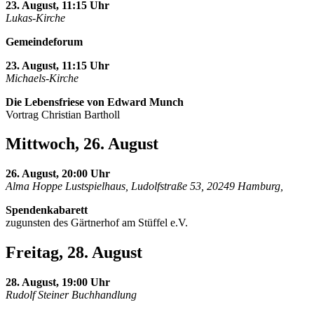
23. August, 11:15 Uhr
Lukas-Kirche
Gemeindeforum
23. August, 11:15 Uhr
Michaels-Kirche
Die Lebensfriese von Edward Munch
Vortrag Christian Bartholl
Mittwoch, 26. August
26. August, 20:00 Uhr
Alma Hoppe Lustspielhaus, Ludolfstraße 53, 20249 Hamburg,
Spendenkabarett
zugunsten des Gärtnerhof am Stüffel e.V.
Freitag, 28. August
28. August, 19:00 Uhr
Rudolf Steiner Buchhandlung