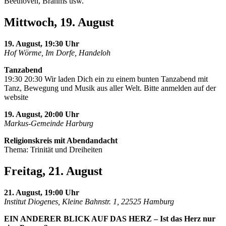
Beethoven, Brahms usw.
Mittwoch, 19. August
19. August, 19:30 Uhr
Hof Wörme, Im Dorfe, Handeloh
Tanzabend
19:30 20:30 Wir laden Dich ein zu einem bunten Tanzabend mit
Tanz, Bewegung und Musik aus aller Welt. Bitte anmelden auf der
website
19. August, 20:00 Uhr
Markus-Gemeinde Harburg
Religionskreis mit Abendandacht
Thema: Trinität und Dreiheiten
Freitag, 21. August
21. August, 19:00 Uhr
Institut Diogenes, Kleine Bahnstr. 1, 22525 Hamburg
EIN ANDERER BLICK AUF DAS HERZ – Ist das Herz nur