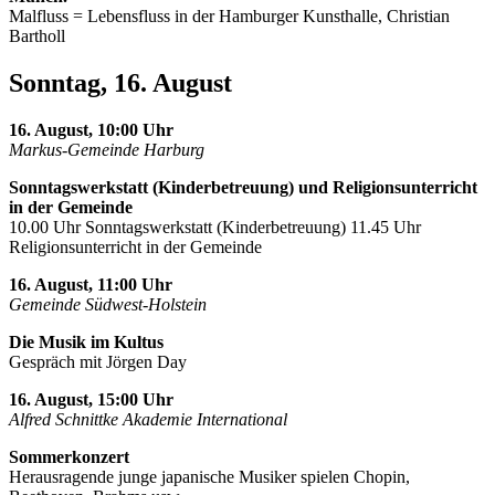
Malfluss = Lebensfluss in der Hamburger Kunsthalle, Christian
Bartholl
Sonntag, 16. August
16. August, 10:00 Uhr
Markus-Gemeinde Harburg
Sonntagswerkstatt (Kinderbetreuung) und Religionsunterricht
in der Gemeinde
10.00 Uhr Sonntagswerkstatt (Kinderbetreuung) 11.45 Uhr
Religionsunterricht in der Gemeinde
16. August, 11:00 Uhr
Gemeinde Südwest-Holstein
Die Musik im Kultus
Gespräch mit Jörgen Day
16. August, 15:00 Uhr
Alfred Schnittke Akademie International
Sommerkonzert
Herausragende junge japanische Musiker spielen Chopin,