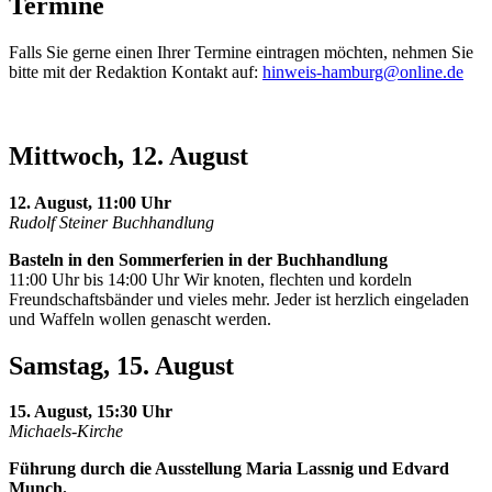
Termine
Falls Sie gerne einen Ihrer Termine eintragen möchten, nehmen Sie
bitte mit der Redaktion Kontakt auf:
hinweis-hamburg@online.de
Mittwoch, 12. August
12. August, 11:00 Uhr
Rudolf Steiner Buchhandlung
Basteln in den Sommerferien in der Buchhandlung
11:00 Uhr bis 14:00 Uhr Wir knoten, flechten und kordeln
Freundschaftsbänder und vieles mehr. Jeder ist herzlich eingeladen
und Waffeln wollen genascht werden.
Samstag, 15. August
15. August, 15:30 Uhr
Michaels-Kirche
Führung durch die Ausstellung Maria Lassnig und Edvard
Munch.