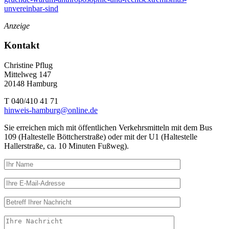
unvereinbar-sind
Anzeige
Kontakt
Christine Pflug
Mittelweg 147
20148 Hamburg
T 040/410 41 71
hinweis-hamburg@online.de
Sie erreichen mich mit öffentlichen Verkehrsmitteln mit dem Bus
109 (Haltestelle Böttcherstraße) oder mit der U1 (Haltestelle
Hallerstraße, ca. 10 Minuten Fußweg).