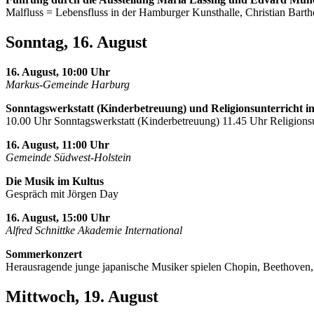
Malfluss = Lebensfluss in der Hamburger Kunsthalle, Christian Barth
Sonntag, 16. August
16. August, 10:00 Uhr
Markus-Gemeinde Harburg
Sonntagswerkstatt (Kinderbetreuung) und Religionsunterricht i
10.00 Uhr Sonntagswerkstatt (Kinderbetreuung) 11.45 Uhr Religionsu
16. August, 11:00 Uhr
Gemeinde Südwest-Holstein
Die Musik im Kultus
Gespräch mit Jörgen Day
16. August, 15:00 Uhr
Alfred Schnittke Akademie International
Sommerkonzert
Herausragende junge japanische Musiker spielen Chopin, Beethoven
Mittwoch, 19. August