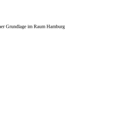
scher Grundlage im Raum Hamburg