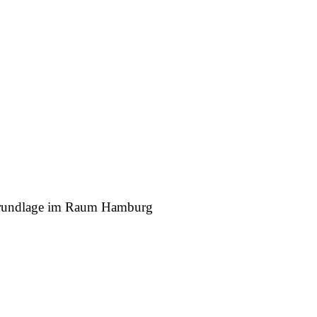
r Grundlage im Raum Hamburg