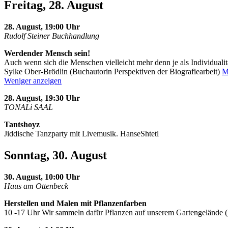
Freitag, 28. August
28. August, 19:00 Uhr
Rudolf Steiner Buchhandlung
Werdender Mensch sein!
Auch wenn sich die Menschen vielleicht mehr denn je als Individualit
Sylke Ober-Brödlin (Buchautorin Perspektiven der Biografiearbeit)
M
Weniger anzeigen
28. August, 19:30 Uhr
TONALi SAAL
Tantshoyz
Jiddische Tanzparty mit Livemusik. HanseShtetl
Sonntag, 30. August
30. August, 10:00 Uhr
Haus am Ottenbeck
Herstellen und Malen mit Pflanzenfarben
10 -17 Uhr Wir sammeln dafür Pflanzen auf unserem Gartengelände 