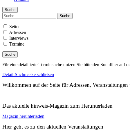
Suche
Suchen
nach:
Seiten
Adressen
Interviews
Termine
Für eine detaillierte Terminsuche nutzen Sie bitte den Suchfilter auf d
Detail-Suchmaske schließen
Willkommen auf der Seite für Adressen, Veranstaltunge
Das aktuelle hinweis-Magazin zum Herunterladen
Magazin herunterladen
Hier geht es zu den aktuellen Veranstaltungen