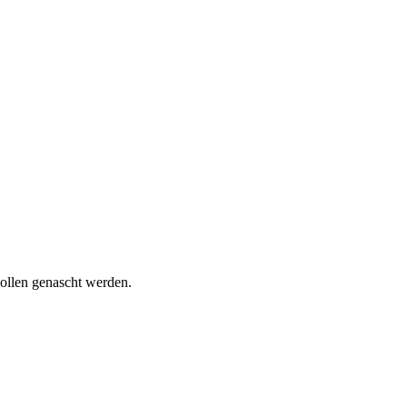
wollen genascht werden.