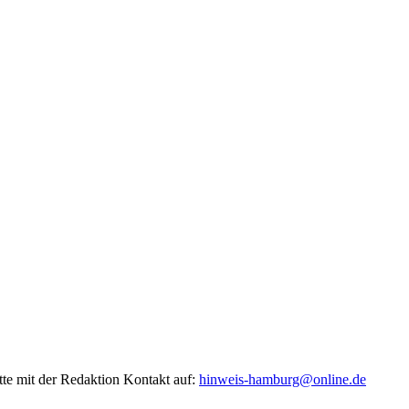
tte mit der Redaktion Kontakt auf:
hinweis-hamburg@online.de