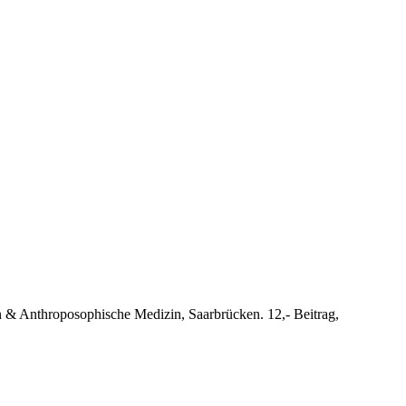
n & Anthroposophische Medizin, Saarbrücken. 12,- Beitrag,