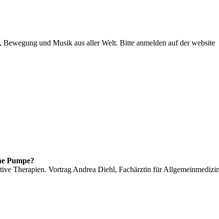
 Bewegung und Musik aus aller Welt. Bitte anmelden auf der website
ne Pumpe?
tive Therapien. Vortrag Andrea Diehl, Fachärztin für Allgemeinmedizi