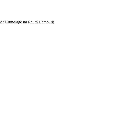
scher Grundlage im Raum Hamburg