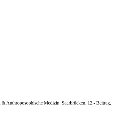
n & Anthroposophische Medizin, Saarbrücken. 12,- Beitrag,