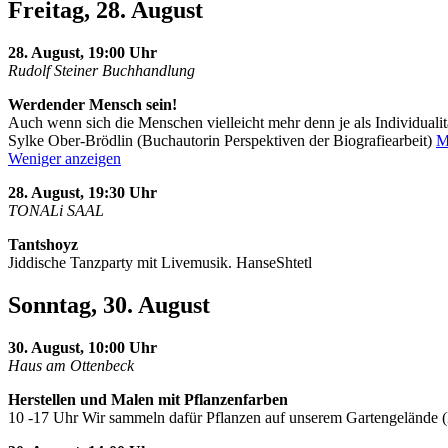
Freitag, 28. August
28. August, 19:00 Uhr
Rudolf Steiner Buchhandlung
Werdender Mensch sein!
Auch wenn sich die Menschen vielleicht mehr denn je als Individualit
Sylke Ober-Brödlin (Buchautorin Perspektiven der Biografiearbeit)
M
Weniger anzeigen
28. August, 19:30 Uhr
TONALi SAAL
Tantshoyz
Jiddische Tanzparty mit Livemusik. HanseShtetl
Sonntag, 30. August
30. August, 10:00 Uhr
Haus am Ottenbeck
Herstellen und Malen mit Pflanzenfarben
10 -17 Uhr Wir sammeln dafür Pflanzen auf unserem Gartengelände 