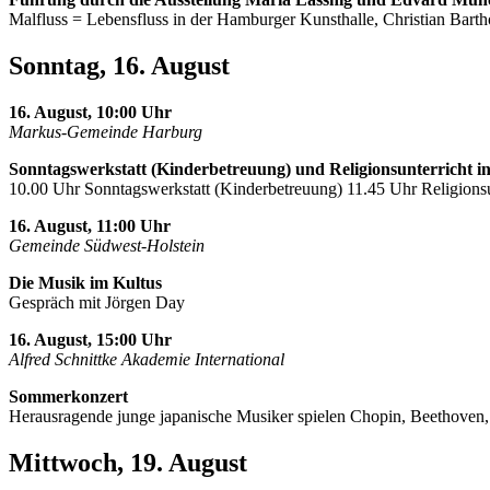
Malfluss = Lebensfluss in der Hamburger Kunsthalle, Christian Barth
Sonntag, 16. August
16. August, 10:00 Uhr
Markus-Gemeinde Harburg
Sonntagswerkstatt (Kinderbetreuung) und Religionsunterricht i
10.00 Uhr Sonntagswerkstatt (Kinderbetreuung) 11.45 Uhr Religionsu
16. August, 11:00 Uhr
Gemeinde Südwest-Holstein
Die Musik im Kultus
Gespräch mit Jörgen Day
16. August, 15:00 Uhr
Alfred Schnittke Akademie International
Sommerkonzert
Herausragende junge japanische Musiker spielen Chopin, Beethoven
Mittwoch, 19. August