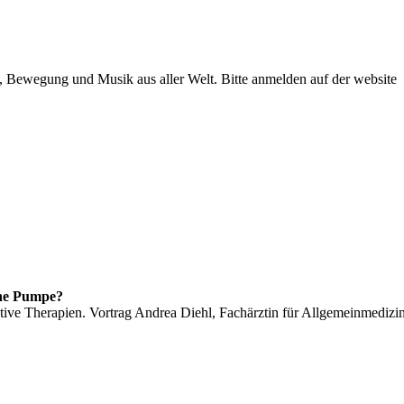
 Bewegung und Musik aus aller Welt. Bitte anmelden auf der website
ne Pumpe?
tive Therapien. Vortrag Andrea Diehl, Fachärztin für Allgemeinmedizi