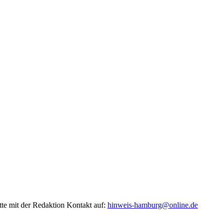
tte mit der Redaktion Kontakt auf:
hinweis-hamburg@online.de