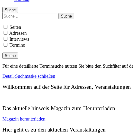
Suche
Suchen
nach:
Seiten
Adressen
Interviews
Termine
Für eine detaillierte Terminsuche nutzen Sie bitte den Suchfilter auf d
Detail-Suchmaske schließen
Willkommen auf der Seite für Adressen, Veranstaltunge
Das aktuelle hinweis-Magazin zum Herunterladen
Magazin herunterladen
Hier geht es zu den aktuellen Veranstaltungen