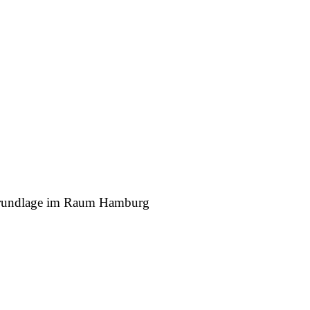
r Grundlage im Raum Hamburg