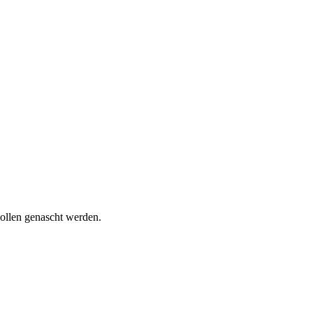
wollen genascht werden.