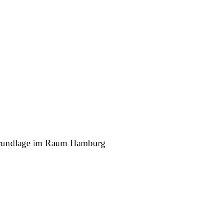
r Grundlage im Raum Hamburg