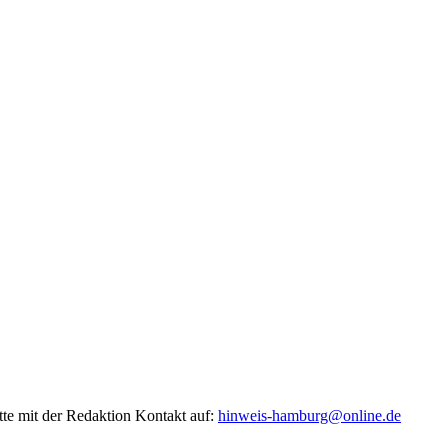
tte mit der Redaktion Kontakt auf:
hinweis-hamburg@online.de