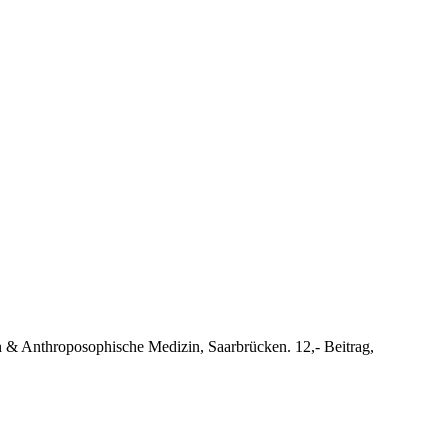
n & Anthroposophische Medizin, Saarbrücken. 12,- Beitrag,