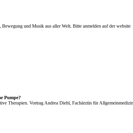
 Bewegung und Musik aus aller Welt. Bitte anmelden auf der website
ne Pumpe?
tive Therapien. Vortrag Andrea Diehl, Fachärztin für Allgemeinmedizi