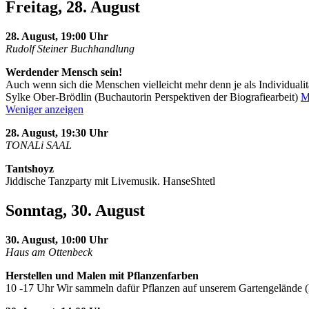
Freitag, 28. August
28. August, 19:00 Uhr
Rudolf Steiner Buchhandlung
Werdender Mensch sein!
Auch wenn sich die Menschen vielleicht mehr denn je als Individualit
Sylke Ober-Brödlin (Buchautorin Perspektiven der Biografiearbeit)
M
Weniger anzeigen
28. August, 19:30 Uhr
TONALi SAAL
Tantshoyz
Jiddische Tanzparty mit Livemusik. HanseShtetl
Sonntag, 30. August
30. August, 10:00 Uhr
Haus am Ottenbeck
Herstellen und Malen mit Pflanzenfarben
10 -17 Uhr Wir sammeln dafür Pflanzen auf unserem Gartengelände 