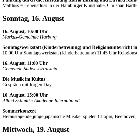
Malfluss = Lebensfluss in der Hamburger Kunsthalle, Christian Barth
Sonntag, 16. August
16. August, 10:00 Uhr
Markus-Gemeinde Harburg
Sonntagswerkstatt (Kinderbetreuung) und Religionsunterricht i
10.00 Uhr Sonntagswerkstatt (Kinderbetreuung) 11.45 Uhr Religionsu
16. August, 11:00 Uhr
Gemeinde Südwest-Holstein
Die Musik im Kultus
Gespräch mit Jörgen Day
16. August, 15:00 Uhr
Alfred Schnittke Akademie International
Sommerkonzert
Herausragende junge japanische Musiker spielen Chopin, Beethoven
Mittwoch, 19. August