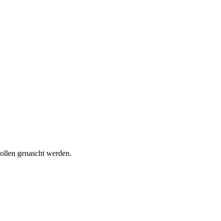
wollen genascht werden.