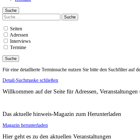
Suche
Suchen
nach:
Seiten
Adressen
Interviews
Termine
Für eine detaillierte Terminsuche nutzen Sie bitte den Suchfilter auf d
Detail-Suchmaske schließen
Willkommen auf der Seite für Adressen, Veranstaltunge
Das aktuelle hinweis-Magazin zum Herunterladen
Magazin herunterladen
Hier geht es zu den aktuellen Veranstaltungen