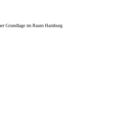
scher Grundlage im Raum Hamburg