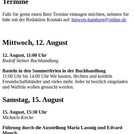
Termine
Falls Sie gerne einen Ihrer Termine eintragen möchten, nehmen Sie
bitte mit der Redaktion Kontakt auf:
hinweis-hamburg@online.de
Mittwoch, 12. August
12. August, 11:00 Uhr
Rudolf Steiner Buchhandlung
Basteln in den Sommerferien in der Buchhandlung
11:00 Uhr bis 14:00 Uhr Wir knoten, flechten und kordeln
Freundschaftsbänder und vieles mehr. Jeder ist herzlich eingeladen
und Waffeln wollen genascht werden.
Samstag, 15. August
15. August, 15:30 Uhr
Michaels-Kirche
Führung durch die Ausstellung Maria Lassnig und Edvard
Munch.