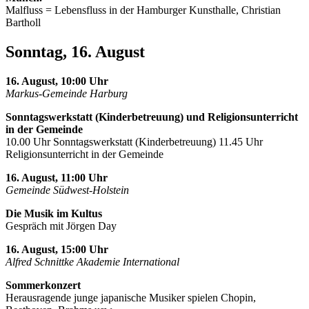
Malfluss = Lebensfluss in der Hamburger Kunsthalle, Christian
Bartholl
Sonntag, 16. August
16. August, 10:00 Uhr
Markus-Gemeinde Harburg
Sonntagswerkstatt (Kinderbetreuung) und Religionsunterricht
in der Gemeinde
10.00 Uhr Sonntagswerkstatt (Kinderbetreuung) 11.45 Uhr
Religionsunterricht in der Gemeinde
16. August, 11:00 Uhr
Gemeinde Südwest-Holstein
Die Musik im Kultus
Gespräch mit Jörgen Day
16. August, 15:00 Uhr
Alfred Schnittke Akademie International
Sommerkonzert
Herausragende junge japanische Musiker spielen Chopin,