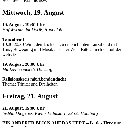
Beethoven, Brahms usw.
Mittwoch, 19. August
19. August, 19:30 Uhr
Hof Wörme, Im Dorfe, Handeloh
Tanzabend
19:30 20:30 Wir laden Dich ein zu einem bunten Tanzabend mit
Tanz, Bewegung und Musik aus aller Welt. Bitte anmelden auf der
website
19. August, 20:00 Uhr
Markus-Gemeinde Harburg
Religionskreis mit Abendandacht
Thema: Trinität und Dreiheiten
Freitag, 21. August
21. August, 19:00 Uhr
Institut Diogenes, Kleine Bahnstr. 1, 22525 Hamburg
EIN ANDERER BLICK AUF DAS HERZ – Ist das Herz nur