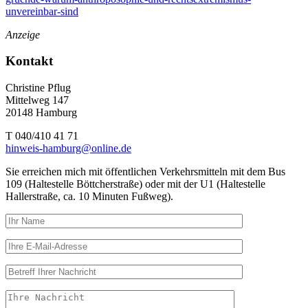
unvereinbar-sind
Anzeige
Kontakt
Christine Pflug
Mittelweg 147
20148 Hamburg
T 040/410 41 71
hinweis-hamburg@online.de
Sie erreichen mich mit öffentlichen Verkehrsmitteln mit dem Bus
109 (Haltestelle Böttcherstraße) oder mit der U1 (Haltestelle
Hallerstraße, ca. 10 Minuten Fußweg).