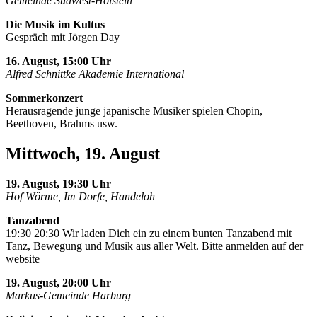
Gemeinde Südwest-Holstein
Die Musik im Kultus
Gespräch mit Jörgen Day
16. August, 15:00 Uhr
Alfred Schnittke Akademie International
Sommerkonzert
Herausragende junge japanische Musiker spielen Chopin,
Beethoven, Brahms usw.
Mittwoch, 19. August
19. August, 19:30 Uhr
Hof Wörme, Im Dorfe, Handeloh
Tanzabend
19:30 20:30 Wir laden Dich ein zu einem bunten Tanzabend mit
Tanz, Bewegung und Musik aus aller Welt. Bitte anmelden auf der
website
19. August, 20:00 Uhr
Markus-Gemeinde Harburg