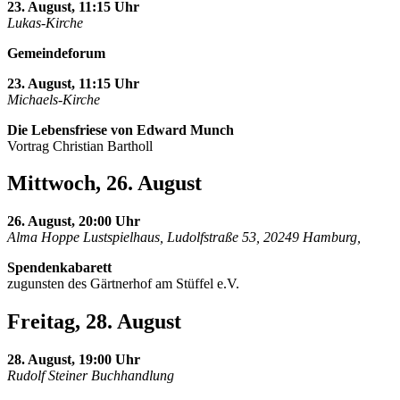
23. August, 11:15 Uhr
Lukas-Kirche
Gemeindeforum
23. August, 11:15 Uhr
Michaels-Kirche
Die Lebensfriese von Edward Munch
Vortrag Christian Bartholl
Mittwoch, 26. August
26. August, 20:00 Uhr
Alma Hoppe Lustspielhaus, Ludolfstraße 53, 20249 Hamburg,
Spendenkabarett
zugunsten des Gärtnerhof am Stüffel e.V.
Freitag, 28. August
28. August, 19:00 Uhr
Rudolf Steiner Buchhandlung