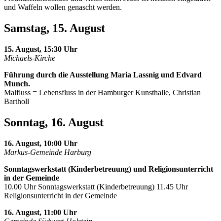
und Waffeln wollen genascht werden.
Samstag, 15. August
15. August, 15:30 Uhr
Michaels-Kirche
Führung durch die Ausstellung Maria Lassnig und Edvard
Munch.
Malfluss = Lebensfluss in der Hamburger Kunsthalle, Christian
Bartholl
Sonntag, 16. August
16. August, 10:00 Uhr
Markus-Gemeinde Harburg
Sonntagswerkstatt (Kinderbetreuung) und Religionsunterricht
in der Gemeinde
10.00 Uhr Sonntagswerkstatt (Kinderbetreuung) 11.45 Uhr
Religionsunterricht in der Gemeinde
16. August, 11:00 Uhr