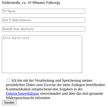
Hallerstraße, ca. 10 Minuten Fußweg).
Ich bin mit der Verarbeitung und Speicherung meiner
persönlichen Daten zum Zwecke der mein Anliegen betreffenden
Kommunikation entsprechend den Angaben in der
Datenschutzerklärung
einverstanden und über das dort genannte
Widerspruchsrecht informiert.