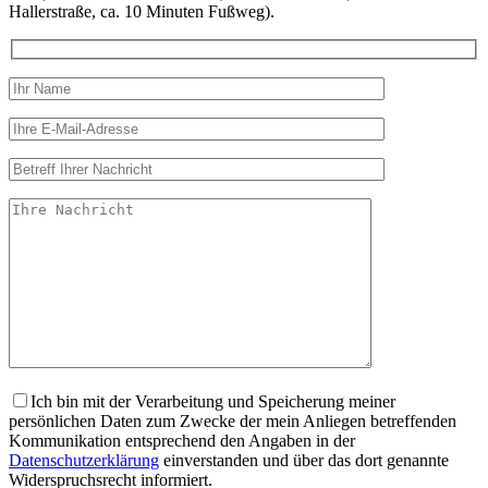
Hallerstraße, ca. 10 Minuten Fußweg).
Ich bin mit der Verarbeitung und Speicherung meiner
persönlichen Daten zum Zwecke der mein Anliegen betreffenden
Kommunikation entsprechend den Angaben in der
Datenschutzerklärung
einverstanden und über das dort genannte
Widerspruchsrecht informiert.