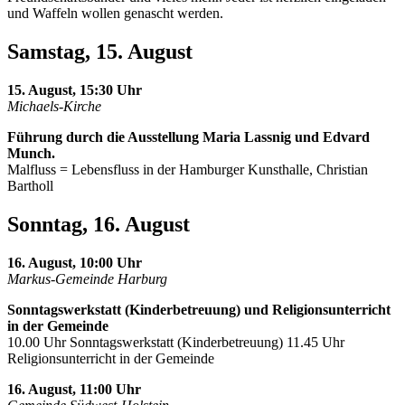
und Waffeln wollen genascht werden.
Samstag, 15. August
15. August, 15:30 Uhr
Michaels-Kirche
Führung durch die Ausstellung Maria Lassnig und Edvard
Munch.
Malfluss = Lebensfluss in der Hamburger Kunsthalle, Christian
Bartholl
Sonntag, 16. August
16. August, 10:00 Uhr
Markus-Gemeinde Harburg
Sonntagswerkstatt (Kinderbetreuung) und Religionsunterricht
in der Gemeinde
10.00 Uhr Sonntagswerkstatt (Kinderbetreuung) 11.45 Uhr
Religionsunterricht in der Gemeinde
16. August, 11:00 Uhr