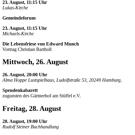
23. August, 11:15 Uhr
Lukas-Kirche
Gemeindeforum
23. August, 11:15 Uhr
Michaels-Kirche
Die Lebensfriese von Edward Munch
Vortrag Christian Bartholl
Mittwoch, 26. August
26. August, 20:00 Uhr
Alma Hoppe Lustspielhaus, Ludolfstraße 53, 20249 Hamburg,
Spendenkabarett
zugunsten des Gärtnerhof am Stüffel e.V.
Freitag, 28. August
28. August, 19:00 Uhr
Rudolf Steiner Buchhandlung