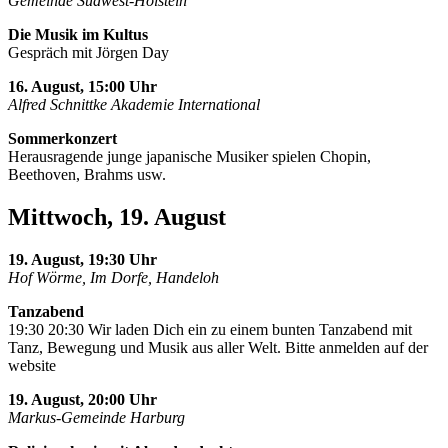
Gemeinde Südwest-Holstein
Die Musik im Kultus
Gespräch mit Jörgen Day
16. August, 15:00 Uhr
Alfred Schnittke Akademie International
Sommerkonzert
Herausragende junge japanische Musiker spielen Chopin,
Beethoven, Brahms usw.
Mittwoch, 19. August
19. August, 19:30 Uhr
Hof Wörme, Im Dorfe, Handeloh
Tanzabend
19:30 20:30 Wir laden Dich ein zu einem bunten Tanzabend mit
Tanz, Bewegung und Musik aus aller Welt. Bitte anmelden auf der
website
19. August, 20:00 Uhr
Markus-Gemeinde Harburg