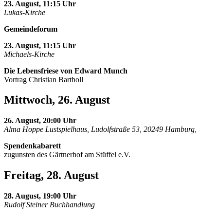
23. August, 11:15 Uhr
Lukas-Kirche
Gemeindeforum
23. August, 11:15 Uhr
Michaels-Kirche
Die Lebensfriese von Edward Munch
Vortrag Christian Bartholl
Mittwoch, 26. August
26. August, 20:00 Uhr
Alma Hoppe Lustspielhaus, Ludolfstraße 53, 20249 Hamburg,
Spendenkabarett
zugunsten des Gärtnerhof am Stüffel e.V.
Freitag, 28. August
28. August, 19:00 Uhr
Rudolf Steiner Buchhandlung