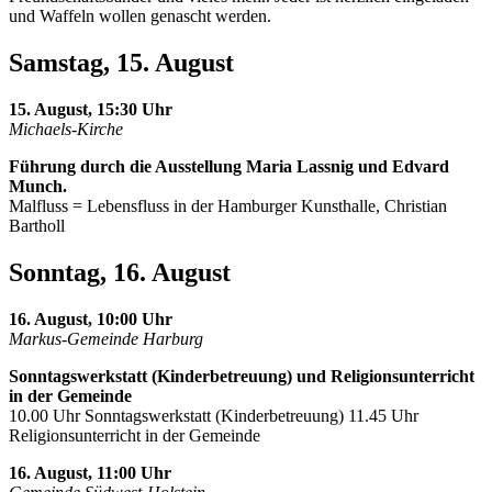
und Waffeln wollen genascht werden.
Samstag, 15. August
15. August, 15:30 Uhr
Michaels-Kirche
Führung durch die Ausstellung Maria Lassnig und Edvard
Munch.
Malfluss = Lebensfluss in der Hamburger Kunsthalle, Christian
Bartholl
Sonntag, 16. August
16. August, 10:00 Uhr
Markus-Gemeinde Harburg
Sonntagswerkstatt (Kinderbetreuung) und Religionsunterricht
in der Gemeinde
10.00 Uhr Sonntagswerkstatt (Kinderbetreuung) 11.45 Uhr
Religionsunterricht in der Gemeinde
16. August, 11:00 Uhr