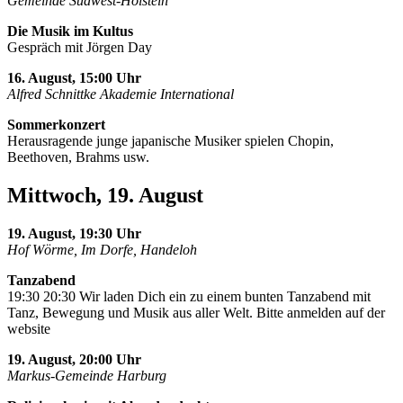
Gemeinde Südwest-Holstein
Die Musik im Kultus
Gespräch mit Jörgen Day
16. August, 15:00 Uhr
Alfred Schnittke Akademie International
Sommerkonzert
Herausragende junge japanische Musiker spielen Chopin,
Beethoven, Brahms usw.
Mittwoch, 19. August
19. August, 19:30 Uhr
Hof Wörme, Im Dorfe, Handeloh
Tanzabend
19:30 20:30 Wir laden Dich ein zu einem bunten Tanzabend mit
Tanz, Bewegung und Musik aus aller Welt. Bitte anmelden auf der
website
19. August, 20:00 Uhr
Markus-Gemeinde Harburg