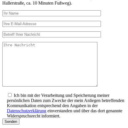
Hallerstraße, ca. 10 Minuten Fußweg).
Ich bin mit der Verarbeitung und Speicherung meiner
persönlichen Daten zum Zwecke der mein Anliegen betreffenden
Kommunikation entsprechend den Angaben in der
Datenschutzerklärung
einverstanden und über das dort genannte
Widerspruchsrecht informiert.