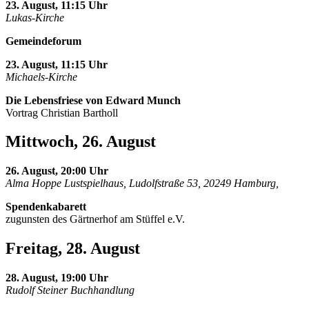
23. August, 11:15 Uhr
Lukas-Kirche
Gemeindeforum
23. August, 11:15 Uhr
Michaels-Kirche
Die Lebensfriese von Edward Munch
Vortrag Christian Bartholl
Mittwoch, 26. August
26. August, 20:00 Uhr
Alma Hoppe Lustspielhaus, Ludolfstraße 53, 20249 Hamburg,
Spendenkabarett
zugunsten des Gärtnerhof am Stüffel e.V.
Freitag, 28. August
28. August, 19:00 Uhr
Rudolf Steiner Buchhandlung