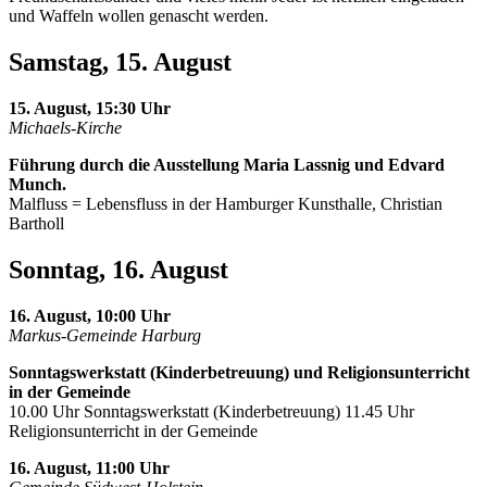
und Waffeln wollen genascht werden.
Samstag, 15. August
15. August, 15:30 Uhr
Michaels-Kirche
Führung durch die Ausstellung Maria Lassnig und Edvard
Munch.
Malfluss = Lebensfluss in der Hamburger Kunsthalle, Christian
Bartholl
Sonntag, 16. August
16. August, 10:00 Uhr
Markus-Gemeinde Harburg
Sonntagswerkstatt (Kinderbetreuung) und Religionsunterricht
in der Gemeinde
10.00 Uhr Sonntagswerkstatt (Kinderbetreuung) 11.45 Uhr
Religionsunterricht in der Gemeinde
16. August, 11:00 Uhr