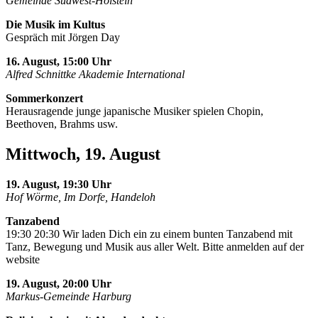
Gemeinde Südwest-Holstein
Die Musik im Kultus
Gespräch mit Jörgen Day
16. August, 15:00 Uhr
Alfred Schnittke Akademie International
Sommerkonzert
Herausragende junge japanische Musiker spielen Chopin,
Beethoven, Brahms usw.
Mittwoch, 19. August
19. August, 19:30 Uhr
Hof Wörme, Im Dorfe, Handeloh
Tanzabend
19:30 20:30 Wir laden Dich ein zu einem bunten Tanzabend mit
Tanz, Bewegung und Musik aus aller Welt. Bitte anmelden auf der
website
19. August, 20:00 Uhr
Markus-Gemeinde Harburg