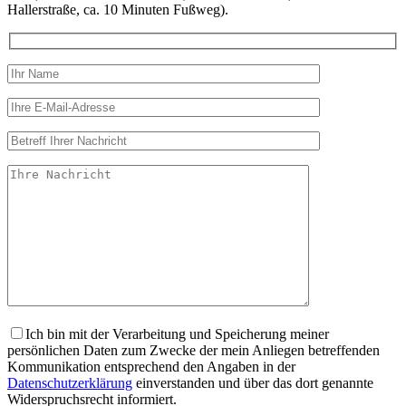
Hallerstraße, ca. 10 Minuten Fußweg).
Ich bin mit der Verarbeitung und Speicherung meiner
persönlichen Daten zum Zwecke der mein Anliegen betreffenden
Kommunikation entsprechend den Angaben in der
Datenschutzerklärung
einverstanden und über das dort genannte
Widerspruchsrecht informiert.