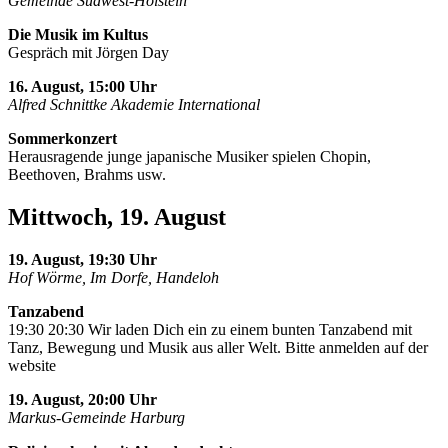
Gemeinde Südwest-Holstein
Die Musik im Kultus
Gespräch mit Jörgen Day
16. August, 15:00 Uhr
Alfred Schnittke Akademie International
Sommerkonzert
Herausragende junge japanische Musiker spielen Chopin,
Beethoven, Brahms usw.
Mittwoch, 19. August
19. August, 19:30 Uhr
Hof Wörme, Im Dorfe, Handeloh
Tanzabend
19:30 20:30 Wir laden Dich ein zu einem bunten Tanzabend mit
Tanz, Bewegung und Musik aus aller Welt. Bitte anmelden auf der
website
19. August, 20:00 Uhr
Markus-Gemeinde Harburg