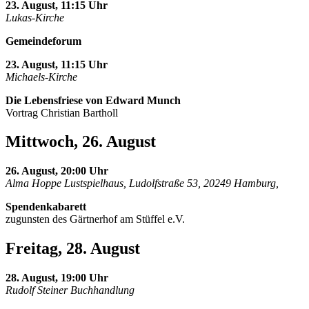
23. August, 11:15 Uhr
Lukas-Kirche
Gemeindeforum
23. August, 11:15 Uhr
Michaels-Kirche
Die Lebensfriese von Edward Munch
Vortrag Christian Bartholl
Mittwoch, 26. August
26. August, 20:00 Uhr
Alma Hoppe Lustspielhaus, Ludolfstraße 53, 20249 Hamburg,
Spendenkabarett
zugunsten des Gärtnerhof am Stüffel e.V.
Freitag, 28. August
28. August, 19:00 Uhr
Rudolf Steiner Buchhandlung