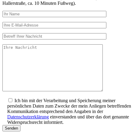
Hallerstraße, ca. 10 Minuten Fußweg).
Ich bin mit der Verarbeitung und Speicherung meiner
persönlichen Daten zum Zwecke der mein Anliegen betreffenden
Kommunikation entsprechend den Angaben in der
Datenschutzerklärung
einverstanden und über das dort genannte
Widerspruchsrecht informiert.