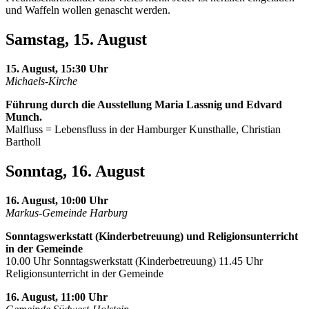
und Waffeln wollen genascht werden.
Samstag, 15. August
15. August, 15:30 Uhr
Michaels-Kirche
Führung durch die Ausstellung Maria Lassnig und Edvard
Munch.
Malfluss = Lebensfluss in der Hamburger Kunsthalle, Christian
Bartholl
Sonntag, 16. August
16. August, 10:00 Uhr
Markus-Gemeinde Harburg
Sonntagswerkstatt (Kinderbetreuung) und Religionsunterricht
in der Gemeinde
10.00 Uhr Sonntagswerkstatt (Kinderbetreuung) 11.45 Uhr
Religionsunterricht in der Gemeinde
16. August, 11:00 Uhr