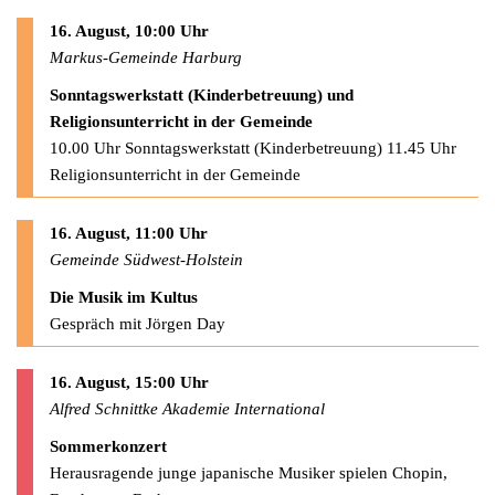
16. August, 10:00 Uhr
Markus-Gemeinde Harburg
Sonntagswerkstatt (Kinderbetreuung) und
Religionsunterricht in der Gemeinde
10.00 Uhr Sonntagswerkstatt (Kinderbetreuung) 11.45 Uhr
Religionsunterricht in der Gemeinde
16. August, 11:00 Uhr
Gemeinde Südwest-Holstein
Die Musik im Kultus
Gespräch mit Jörgen Day
16. August, 15:00 Uhr
Alfred Schnittke Akademie International
Sommerkonzert
Herausragende junge japanische Musiker spielen Chopin,