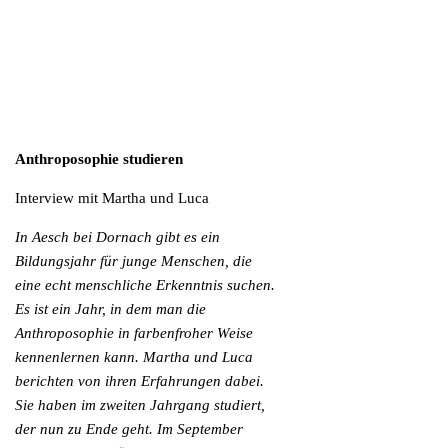
Anthroposophie studieren
Interview mit Martha und Luca
In Aesch bei Dornach gibt es ein
Bildungsjahr für junge Menschen, die
eine echt menschliche Erkenntnis suchen.
Es ist ein Jahr, in dem man die
Anthroposophie in farbenfroher Weise
kennenlernen kann. Martha und Luca
berichten von ihren Erfahrungen dabei.
Sie haben im zweiten Jahrgang studiert,
der nun zu Ende geht. Im September