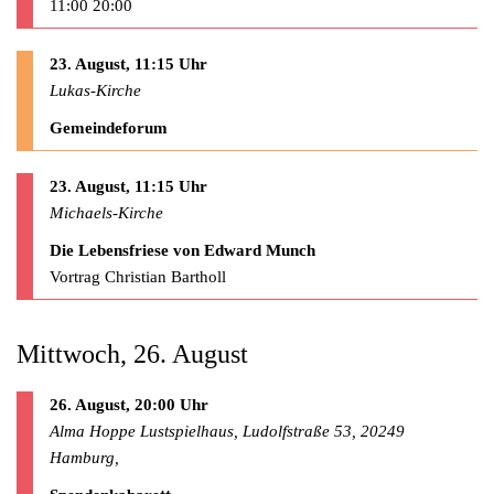
11:00 20:00
23. August, 11:15 Uhr
Lukas-Kirche
Gemeindeforum
23. August, 11:15 Uhr
Michaels-Kirche
Die Lebensfriese von Edward Munch
Vortrag Christian Bartholl
Mittwoch, 26. August
26. August, 20:00 Uhr
Alma Hoppe Lustspielhaus, Ludolfstraße 53, 20249
Hamburg,