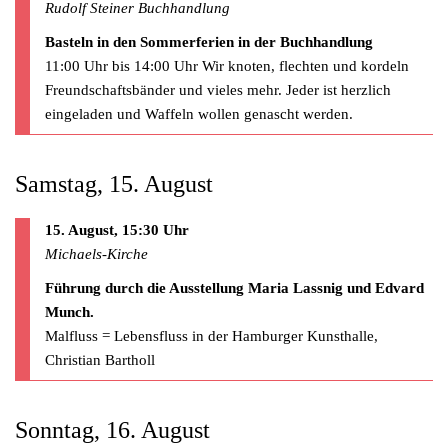
Rudolf Steiner Buchhandlung
Basteln in den Sommerferien in der Buchhandlung
11:00 Uhr bis 14:00 Uhr Wir knoten, flechten und kordeln
Freundschaftsbänder und vieles mehr. Jeder ist herzlich
eingeladen und Waffeln wollen genascht werden.
Samstag, 15. August
15. August, 15:30 Uhr
Michaels-Kirche
Führung durch die Ausstellung Maria Lassnig und Edvard
Munch.
Malfluss = Lebensfluss in der Hamburger Kunsthalle,
Christian Bartholl
Sonntag, 16. August