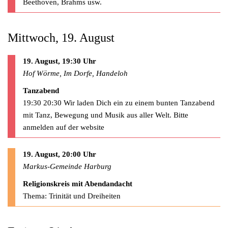
Beethoven, Brahms usw.
Mittwoch, 19. August
19. August, 19:30 Uhr
Hof Wörme, Im Dorfe, Handeloh
Tanzabend
19:30 20:30 Wir laden Dich ein zu einem bunten Tanzabend
mit Tanz, Bewegung und Musik aus aller Welt. Bitte
anmelden auf der website
19. August, 20:00 Uhr
Markus-Gemeinde Harburg
Religionskreis mit Abendandacht
Thema: Trinität und Dreiheiten