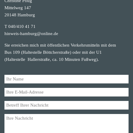
Christine Pflug
Mittelweg 147
20148 Hamburg
T 040/410 41 71
hinweis-hamburg@online.de
Sie erreichen mich mit öffentlichen Verkehrsmitteln mit dem
Bus 109 (Haltestelle Böttcherstraße) oder mit der U1
(Haltestelle Hallerstraße, ca. 10 Minuten Fußweg).