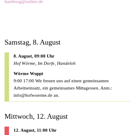
hamburg@online.de
Samstag, 8. August
8. August, 09:00 Uhr
Hof Wörme, Im Dorfe, Handeloh
Wörme Wuppt
9:00 17:00 Wir freuen uns auf einen gemeinsamen
Arbeitseinsatz, ein gemeinsames Mittagessen. Anm.:
info@hofwoerme.de
an.
Mittwoch, 12. August
12. August, 11:00 Uhr