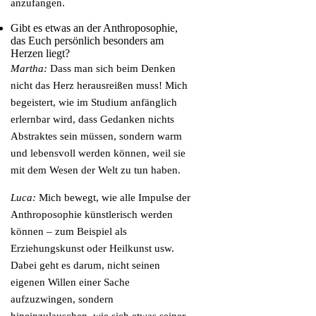
anzufangen.
Gibt es etwas an der Anthroposophie,
das Euch persönlich besonders am
Herzen liegt?
Martha:
Dass man sich beim Denken
nicht das Herz herausreißen muss! Mich
begeistert, wie im Studium anfänglich
erlernbar wird, dass Gedanken nichts
Abstraktes sein müssen, sondern warm
und lebensvoll werden können, weil sie
mit dem Wesen der Welt zu tun haben.
Luca:
Mich bewegt, wie alle Impulse der
Anthroposophie künstlerisch werden
können – zum Beispiel als
Erziehungskunst oder Heilkunst usw.
Dabei geht es darum, nicht seinen
eigenen Willen einer Sache
aufzuzwingen, sondern