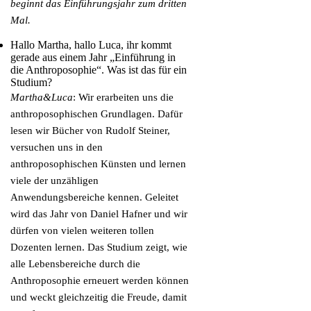
beginnt das Einführungsjahr zum dritten
Mal.
Hallo Martha, hallo Luca, ihr kommt
gerade aus einem Jahr „Einführung in
die Anthroposophie“. Was ist das für ein
Studium?
Martha&Luca
: Wir erarbeiten uns die
anthroposophischen Grundlagen. Dafür
lesen wir Bücher von Rudolf Steiner,
versuchen uns in den
anthroposophischen Künsten und lernen
viele der unzähligen
Anwendungsbereiche kennen. Geleitet
wird das Jahr von Daniel Hafner und wir
dürfen von vielen weiteren tollen
Dozenten lernen. Das Studium zeigt, wie
alle Lebensbereiche durch die
Anthroposophie erneuert werden können
und weckt gleichzeitig die Freude, damit