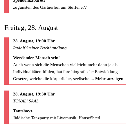
Spendenkabarett
zugunsten des Gärtnerhof am Stüffel e.V.
Freitag, 28. August
28. August, 19:00 Uhr
Rudolf Steiner Buchhandlung
Werdender Mensch sein!
Auch wenn sich die Menschen vielleicht mehr denn je als
Individualitäten fühlen, hat ihre biografische Entwicklung
Gesetze, welche die körperliche, seelische
...
Mehr anzeigen
28. August, 19:30 Uhr
TONALi SAAL
Tantshoyz
Jiddische Tanzparty mit Livemusik. HanseShtetl