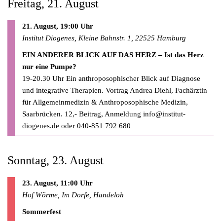
Freitag, 21. August
21. August, 19:00 Uhr
Institut Diogenes, Kleine Bahnstr. 1, 22525 Hamburg
EIN ANDERER BLICK AUF DAS HERZ – Ist das Herz
nur eine Pumpe?
19-20.30 Uhr Ein anthroposophischer Blick auf Diagnose
und integrative Therapien. Vortrag Andrea Diehl, Fachärztin
für Allgemeinmedizin & Anthroposophische Medizin,
Saarbrücken. 12,- Beitrag, Anmeldung
info@institut-
diogenes.de
oder 040-851 792 680
Sonntag, 23. August
23. August, 11:00 Uhr
Hof Wörme, Im Dorfe, Handeloh
Sommerfest