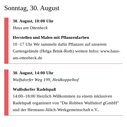
Sonntag, 30. August
30. August, 10:00 Uhr
Haus am Ottenbeck
Herstellen und Malen mit Pflanzenfarben
10 -17 Uhr Wir sammeln dafür Pflanzen auf unserem
Gartengelände (Helga Brink-Roth) weitere Infos: www.haus-
am-ottenbeck.de
30. August, 14:00 Uhr
Wulfsdorfer Weg 199, Heidkoppelhof
Wulfsdorfer Radelspaß
14:00–18:00 Herzlich Willkommen zu einem inklusiven
Radelspaß organisiert von "Die Robben Wulfsdorf gGmbH"
und der Hermann-Jülich-Werkgemeinschaft e.V..