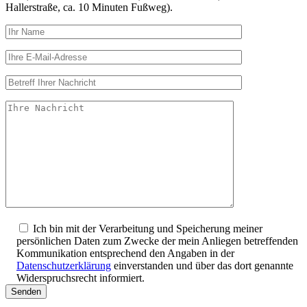
Hallerstraße, ca. 10 Minuten Fußweg).
Ich bin mit der Verarbeitung und Speicherung meiner
persönlichen Daten zum Zwecke der mein Anliegen betreffenden
Kommunikation entsprechend den Angaben in der
Datenschutzerklärung
einverstanden und über das dort genannte
Widerspruchsrecht informiert.