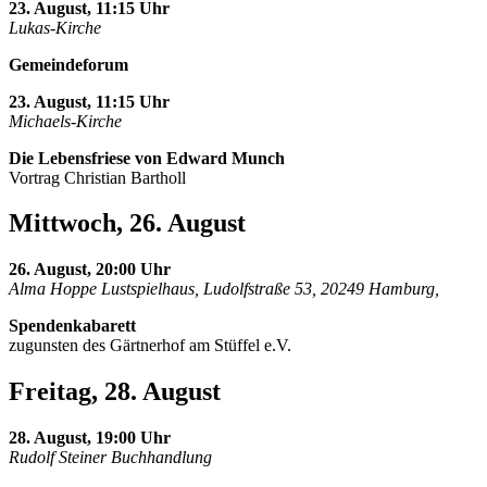
23. August, 11:15 Uhr
Lukas-Kirche
Gemeindeforum
23. August, 11:15 Uhr
Michaels-Kirche
Die Lebensfriese von Edward Munch
Vortrag Christian Bartholl
Mittwoch, 26. August
26. August, 20:00 Uhr
Alma Hoppe Lustspielhaus, Ludolfstraße 53, 20249 Hamburg,
Spendenkabarett
zugunsten des Gärtnerhof am Stüffel e.V.
Freitag, 28. August
28. August, 19:00 Uhr
Rudolf Steiner Buchhandlung