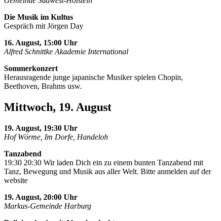
Gemeinde Südwest-Holstein
Die Musik im Kultus
Gespräch mit Jörgen Day
16. August, 15:00 Uhr
Alfred Schnittke Akademie International
Sommerkonzert
Herausragende junge japanische Musiker spielen Chopin,
Beethoven, Brahms usw.
Mittwoch, 19. August
19. August, 19:30 Uhr
Hof Wörme, Im Dorfe, Handeloh
Tanzabend
19:30 20:30 Wir laden Dich ein zu einem bunten Tanzabend mit
Tanz, Bewegung und Musik aus aller Welt. Bitte anmelden auf der
website
19. August, 20:00 Uhr
Markus-Gemeinde Harburg