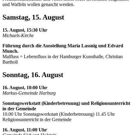
und Waffeln wollen genascht werden.
Samstag, 15. August
15. August, 15:30 Uhr
Michaels-Kirche
Führung durch die Ausstellung Maria Lassnig und Edvard
Munch.
Malfluss = Lebensfluss in der Hamburger Kunsthalle, Christian
Bartholl
Sonntag, 16. August
16. August, 10:00 Uhr
Markus-Gemeinde Harburg
Sonntagswerkstatt (Kinderbetreuung) und Religionsunterricht
in der Gemeinde
10.00 Uhr Sonntagswerkstatt (Kinderbetreuung) 11.45 Uhr
Religionsunterricht in der Gemeinde
16. August, 11:00 Uhr