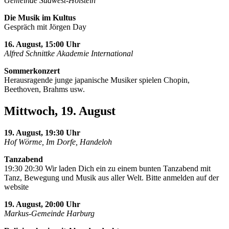
Gemeinde Südwest-Holstein
Die Musik im Kultus
Gespräch mit Jörgen Day
16. August, 15:00 Uhr
Alfred Schnittke Akademie International
Sommerkonzert
Herausragende junge japanische Musiker spielen Chopin,
Beethoven, Brahms usw.
Mittwoch, 19. August
19. August, 19:30 Uhr
Hof Wörme, Im Dorfe, Handeloh
Tanzabend
19:30 20:30 Wir laden Dich ein zu einem bunten Tanzabend mit
Tanz, Bewegung und Musik aus aller Welt. Bitte anmelden auf der
website
19. August, 20:00 Uhr
Markus-Gemeinde Harburg