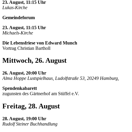
23. August, 11:15 Uhr
Lukas-Kirche
Gemeindeforum
23. August, 11:15 Uhr
Michaels-Kirche
Die Lebensfriese von Edward Munch
Vortrag Christian Bartholl
Mittwoch, 26. August
26. August, 20:00 Uhr
Alma Hoppe Lustspielhaus, Ludolfstraße 53, 20249 Hamburg,
Spendenkabarett
zugunsten des Gärtnerhof am Stüffel e.V.
Freitag, 28. August
28. August, 19:00 Uhr
Rudolf Steiner Buchhandlung