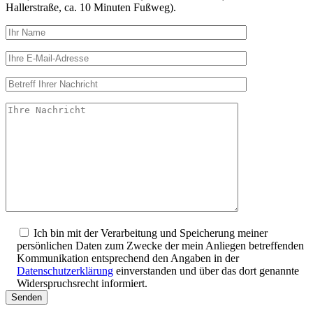
Hallerstraße, ca. 10 Minuten Fußweg).
Ich bin mit der Verarbeitung und Speicherung meiner
persönlichen Daten zum Zwecke der mein Anliegen betreffenden
Kommunikation entsprechend den Angaben in der
Datenschutzerklärung
einverstanden und über das dort genannte
Widerspruchsrecht informiert.