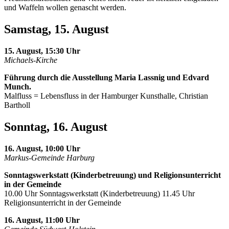
und Waffeln wollen genascht werden.
Samstag, 15. August
15. August, 15:30 Uhr
Michaels-Kirche
Führung durch die Ausstellung Maria Lassnig und Edvard
Munch.
Malfluss = Lebensfluss in der Hamburger Kunsthalle, Christian
Bartholl
Sonntag, 16. August
16. August, 10:00 Uhr
Markus-Gemeinde Harburg
Sonntagswerkstatt (Kinderbetreuung) und Religionsunterricht
in der Gemeinde
10.00 Uhr Sonntagswerkstatt (Kinderbetreuung) 11.45 Uhr
Religionsunterricht in der Gemeinde
16. August, 11:00 Uhr