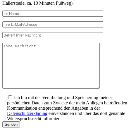
Hallerstraße, ca. 10 Minuten Fußweg).
Ich bin mit der Verarbeitung und Speicherung meiner
persönlichen Daten zum Zwecke der mein Anliegen betreffenden
Kommunikation entsprechend den Angaben in der
Datenschutzerklärung
einverstanden und über das dort genannte
Widerspruchsrecht informiert.