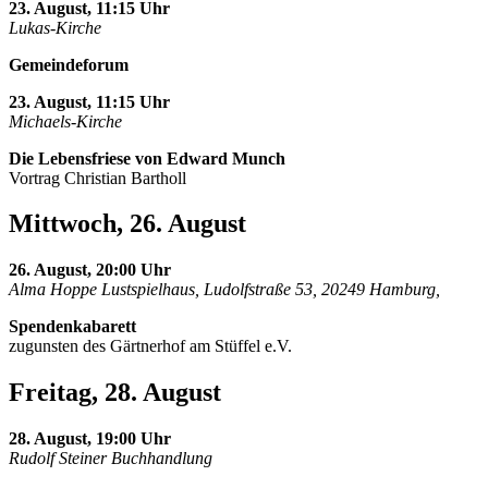
23. August, 11:15 Uhr
Lukas-Kirche
Gemeindeforum
23. August, 11:15 Uhr
Michaels-Kirche
Die Lebensfriese von Edward Munch
Vortrag Christian Bartholl
Mittwoch, 26. August
26. August, 20:00 Uhr
Alma Hoppe Lustspielhaus, Ludolfstraße 53, 20249 Hamburg,
Spendenkabarett
zugunsten des Gärtnerhof am Stüffel e.V.
Freitag, 28. August
28. August, 19:00 Uhr
Rudolf Steiner Buchhandlung