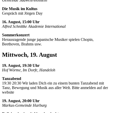
Gemeinde Südwest-Holstein
Die Musik im Kultus
Gespräch mit Jörgen Day
16. August, 15:00 Uhr
Alfred Schnittke Akademie International
Sommerkonzert
Herausragende junge japanische Musiker spielen Chopin,
Beethoven, Brahms usw.
Mittwoch, 19. August
19. August, 19:30 Uhr
Hof Wörme, Im Dorfe, Handeloh
Tanzabend
19:30 20:30 Wir laden Dich ein zu einem bunten Tanzabend mit
Tanz, Bewegung und Musik aus aller Welt. Bitte anmelden auf der
website
19. August, 20:00 Uhr
Markus-Gemeinde Harburg