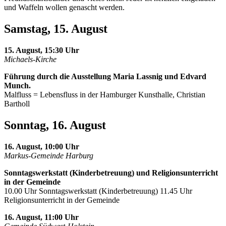
und Waffeln wollen genascht werden.
Samstag, 15. August
15. August, 15:30 Uhr
Michaels-Kirche
Führung durch die Ausstellung Maria Lassnig und Edvard
Munch.
Malfluss = Lebensfluss in der Hamburger Kunsthalle, Christian
Bartholl
Sonntag, 16. August
16. August, 10:00 Uhr
Markus-Gemeinde Harburg
Sonntagswerkstatt (Kinderbetreuung) und Religionsunterricht
in der Gemeinde
10.00 Uhr Sonntagswerkstatt (Kinderbetreuung) 11.45 Uhr
Religionsunterricht in der Gemeinde
16. August, 11:00 Uhr