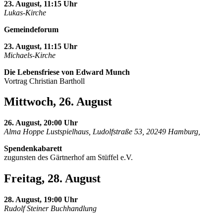
23. August, 11:15 Uhr
Lukas-Kirche
Gemeindeforum
23. August, 11:15 Uhr
Michaels-Kirche
Die Lebensfriese von Edward Munch
Vortrag Christian Bartholl
Mittwoch, 26. August
26. August, 20:00 Uhr
Alma Hoppe Lustspielhaus, Ludolfstraße 53, 20249 Hamburg,
Spendenkabarett
zugunsten des Gärtnerhof am Stüffel e.V.
Freitag, 28. August
28. August, 19:00 Uhr
Rudolf Steiner Buchhandlung