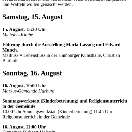
und Waffeln wollen genascht werden.
Samstag, 15. August
15. August, 15:30 Uhr
Michaels-Kirche
Führung durch die Ausstellung Maria Lassnig und Edvard
Munch.
Malfluss = Lebensfluss in der Hamburger Kunsthalle, Christian
Bartholl
Sonntag, 16. August
16. August, 10:00 Uhr
Markus-Gemeinde Harburg
Sonntagswerkstatt (Kinderbetreuung) und Religionsunterricht
in der Gemeinde
10.00 Uhr Sonntagswerkstatt (Kinderbetreuung) 11.45 Uhr
Religionsunterricht in der Gemeinde
16. August, 11:00 Uhr