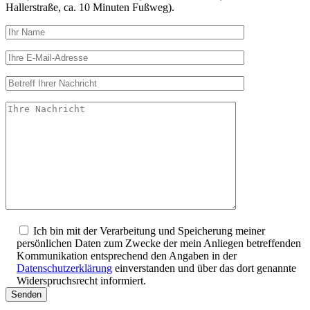
Hallerstraße, ca. 10 Minuten Fußweg).
Ich bin mit der Verarbeitung und Speicherung meiner
persönlichen Daten zum Zwecke der mein Anliegen betreffenden
Kommunikation entsprechend den Angaben in der
Datenschutzerklärung
einverstanden und über das dort genannte
Widerspruchsrecht informiert.