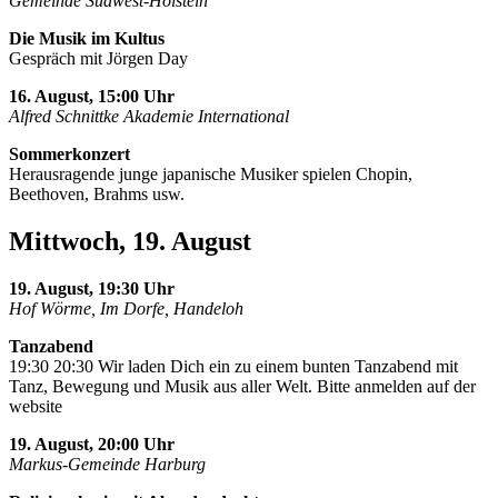
Gemeinde Südwest-Holstein
Die Musik im Kultus
Gespräch mit Jörgen Day
16. August, 15:00 Uhr
Alfred Schnittke Akademie International
Sommerkonzert
Herausragende junge japanische Musiker spielen Chopin,
Beethoven, Brahms usw.
Mittwoch, 19. August
19. August, 19:30 Uhr
Hof Wörme, Im Dorfe, Handeloh
Tanzabend
19:30 20:30 Wir laden Dich ein zu einem bunten Tanzabend mit
Tanz, Bewegung und Musik aus aller Welt. Bitte anmelden auf der
website
19. August, 20:00 Uhr
Markus-Gemeinde Harburg