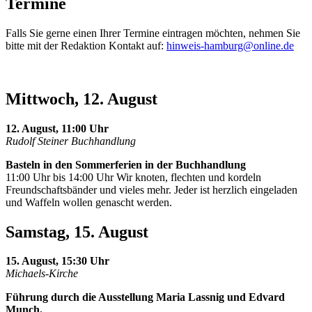
Termine
Falls Sie gerne einen Ihrer Termine eintragen möchten, nehmen Sie
bitte mit der Redaktion Kontakt auf:
hinweis-hamburg@online.de
Mittwoch, 12. August
12. August, 11:00 Uhr
Rudolf Steiner Buchhandlung
Basteln in den Sommerferien in der Buchhandlung
11:00 Uhr bis 14:00 Uhr Wir knoten, flechten und kordeln
Freundschaftsbänder und vieles mehr. Jeder ist herzlich eingeladen
und Waffeln wollen genascht werden.
Samstag, 15. August
15. August, 15:30 Uhr
Michaels-Kirche
Führung durch die Ausstellung Maria Lassnig und Edvard
Munch.