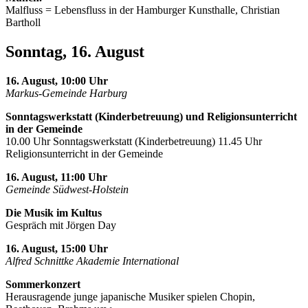
Malfluss = Lebensfluss in der Hamburger Kunsthalle, Christian
Bartholl
Sonntag, 16. August
16. August, 10:00 Uhr
Markus-Gemeinde Harburg
Sonntagswerkstatt (Kinderbetreuung) und Religionsunterricht
in der Gemeinde
10.00 Uhr Sonntagswerkstatt (Kinderbetreuung) 11.45 Uhr
Religionsunterricht in der Gemeinde
16. August, 11:00 Uhr
Gemeinde Südwest-Holstein
Die Musik im Kultus
Gespräch mit Jörgen Day
16. August, 15:00 Uhr
Alfred Schnittke Akademie International
Sommerkonzert
Herausragende junge japanische Musiker spielen Chopin,