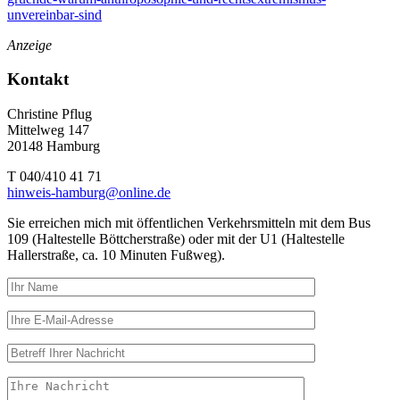
unvereinbar-sind
Anzeige
Kontakt
Christine Pflug
Mittelweg 147
20148 Hamburg
T 040/410 41 71
hinweis-hamburg@online.de
Sie erreichen mich mit öffentlichen Verkehrsmitteln mit dem Bus
109 (Haltestelle Böttcherstraße) oder mit der U1 (Haltestelle
Hallerstraße, ca. 10 Minuten Fußweg).