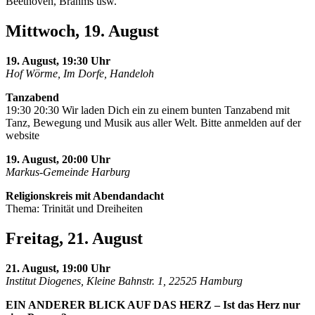
Beethoven, Brahms usw.
Mittwoch, 19. August
19. August, 19:30 Uhr
Hof Wörme, Im Dorfe, Handeloh
Tanzabend
19:30 20:30 Wir laden Dich ein zu einem bunten Tanzabend mit
Tanz, Bewegung und Musik aus aller Welt. Bitte anmelden auf der
website
19. August, 20:00 Uhr
Markus-Gemeinde Harburg
Religionskreis mit Abendandacht
Thema: Trinität und Dreiheiten
Freitag, 21. August
21. August, 19:00 Uhr
Institut Diogenes, Kleine Bahnstr. 1, 22525 Hamburg
EIN ANDERER BLICK AUF DAS HERZ – Ist das Herz nur