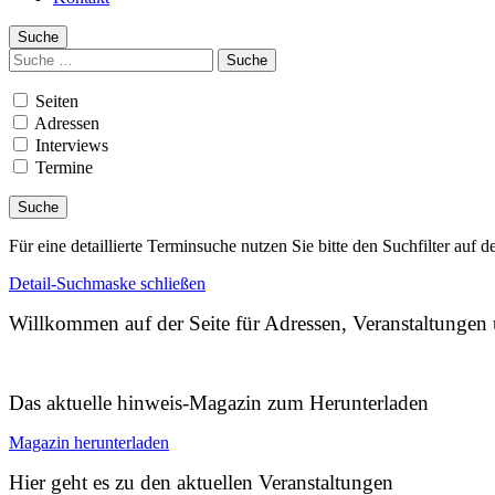
Suche
Suchen
nach:
Seiten
Adressen
Interviews
Termine
Für eine detaillierte Terminsuche nutzen Sie bitte den Suchfilter auf d
Detail-Suchmaske schließen
Willkommen auf der Seite für Adressen, Veranstaltunge
Das aktuelle hinweis-Magazin zum Herunterladen
Magazin herunterladen
Hier geht es zu den aktuellen Veranstaltungen