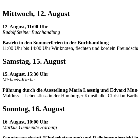
Mittwoch, 12. August
12. August, 11:00 Uhr
Rudolf Steiner Buchhandlung
Basteln in den Sommerferien in der Buchhandlung
11:00 Uhr bis 14:00 Uhr Wir knoten, flechten und kordeln Freundscha
Samstag, 15. August
15. August, 15:30 Uhr
Michaels-Kirche
Führung durch die Ausstellung Maria Lassnig und Edvard Mun
Malfluss = Lebensfluss in der Hamburger Kunsthalle, Christian Barth
Sonntag, 16. August
16. August, 10:00 Uhr
Markus-Gemeinde Harburg
Sonntagswerkstatt (Kinderbetreuung) und Religionsunterricht i