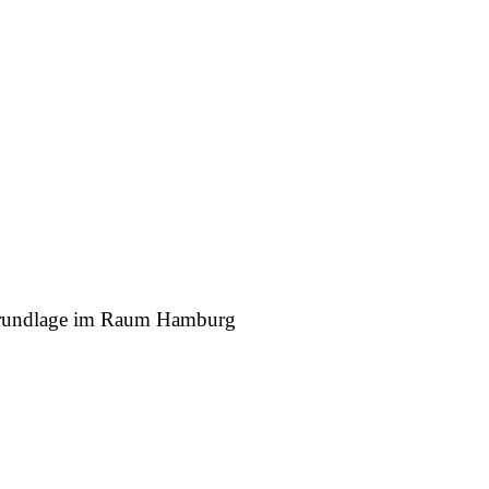
r Grundlage im Raum Hamburg