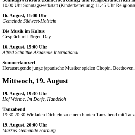
10.00 Uhr Sonntagswerkstatt (Kinderbetreuung) 11.45 Uhr Religionsu
16. August, 11:00 Uhr
Gemeinde Südwest-Holstein
Die Musik im Kultus
Gespräch mit Jörgen Day
16. August, 15:00 Uhr
Alfred Schnittke Akademie International
Sommerkonzert
Herausragende junge japanische Musiker spielen Chopin, Beethoven
Mittwoch, 19. August
19. August, 19:30 Uhr
Hof Wörme, Im Dorfe, Handeloh
Tanzabend
19:30 20:30 Wir laden Dich ein zu einem bunten Tanzabend mit Tanz,
19. August, 20:00 Uhr
Markus-Gemeinde Harburg