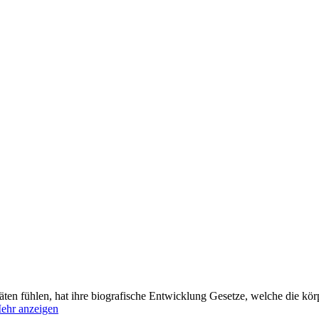
äten fühlen, hat ihre biografische Entwicklung Gesetze, welche die kör
ehr anzeigen