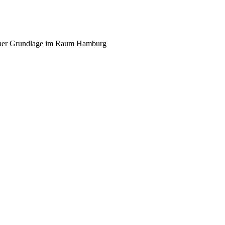
scher Grundlage im Raum Hamburg