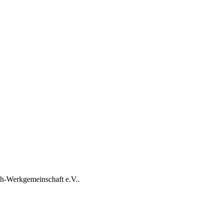
h-Werkgemeinschaft e.V..