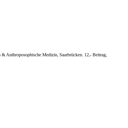
n & Anthroposophische Medizin, Saarbrücken. 12,- Beitrag,