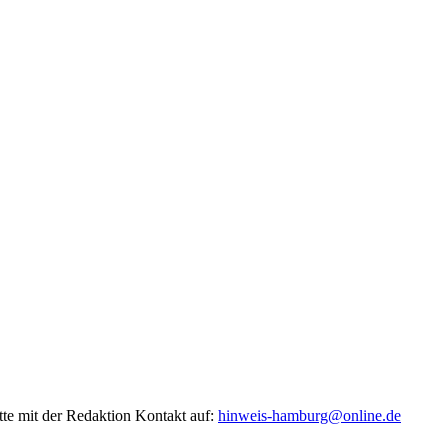
tte mit der Redaktion Kontakt auf:
hinweis-hamburg@online.de