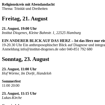
Religionskreis mit Abendandacht
Thema: Trinität und Dreiheiten
Freitag, 21. August
21. August, 19:00 Uhr
Institut Diogenes, Kleine Bahnstr. 1, 22525 Hamburg
EIN ANDERER BLICK AUF DAS HERZ – Ist das Herz nur ei
19-20.30 Uhr Ein anthroposophischer Blick auf Diagnose und integra
Anmeldung
info@institut-diogenes.de
oder 040-851 792 680
Sonntag, 23. August
23. August, 11:00 Uhr
Hof Wörme, Im Dorfe, Handeloh
Sommerfest
11:00 20:00
23. August, 11:15 Uhr
Lukas-Kirche