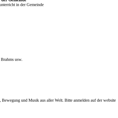
nterricht in der Gemeinde
, Brahms usw.
 Bewegung und Musik aus aller Welt. Bitte anmelden auf der website