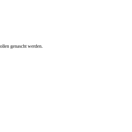
wollen genascht werden.