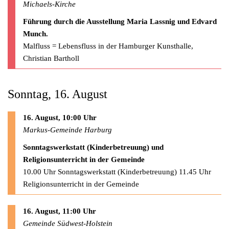
Michaels-Kirche
Führung durch die Ausstellung Maria Lassnig und Edvard
Munch.
Malfluss = Lebensfluss in der Hamburger Kunsthalle,
Christian Bartholl
Sonntag, 16. August
16. August, 10:00 Uhr
Markus-Gemeinde Harburg
Sonntagswerkstatt (Kinderbetreuung) und
Religionsunterricht in der Gemeinde
10.00 Uhr Sonntagswerkstatt (Kinderbetreuung) 11.45 Uhr
Religionsunterricht in der Gemeinde
16. August, 11:00 Uhr
Gemeinde Südwest-Holstein