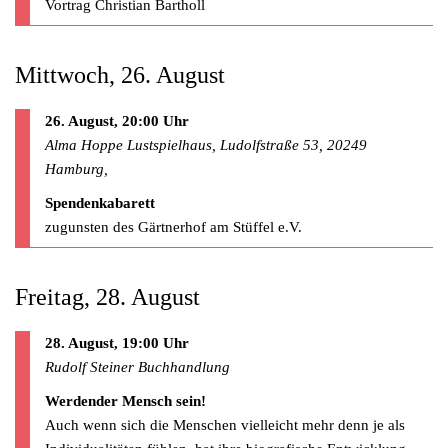
Vortrag Christian Bartholl
Mittwoch, 26. August
26. August, 20:00 Uhr
Alma Hoppe Lustspielhaus, Ludolfstraße 53, 20249
Hamburg,
Spendenkabarett
zugunsten des Gärtnerhof am Stüffel e.V.
Freitag, 28. August
28. August, 19:00 Uhr
Rudolf Steiner Buchhandlung
Werdender Mensch sein!
Auch wenn sich die Menschen vielleicht mehr denn je als