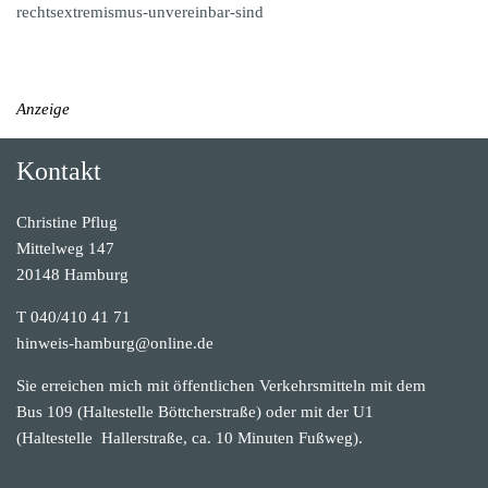
rechtsextremismus-unvereinbar-sind
Anzeige
Kontakt
Christine Pflug
Mittelweg 147
20148 Hamburg
T 040/410 41 71
hinweis-hamburg@online.de
Sie erreichen mich mit öffentlichen Verkehrsmitteln mit dem
Bus 109 (Haltestelle Böttcherstraße) oder mit der U1
(Haltestelle Hallerstraße, ca. 10 Minuten Fußweg).