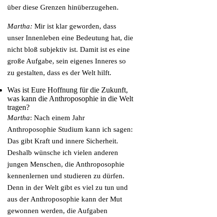
über diese Grenzen hinüberzugehen.
Martha:
Mir ist klar geworden, dass
unser Innenleben eine Bedeutung hat, die
nicht bloß subjektiv ist. Damit ist es eine
große Aufgabe, sein eigenes Inneres so
zu gestalten, dass es der Welt hilft.
Was ist Eure Hoffnung für die Zukunft,
was kann die Anthroposophie in die Welt
tragen?
Martha
: Nach einem Jahr
Anthroposophie Studium kann ich sagen:
Das gibt Kraft und innere Sicherheit.
Deshalb wünsche ich vielen anderen
jungen Menschen, die Anthroposophie
kennenlernen und studieren zu dürfen.
Denn in der Welt gibt es viel zu tun und
aus der Anthroposophie kann der Mut
gewonnen werden, die Aufgaben