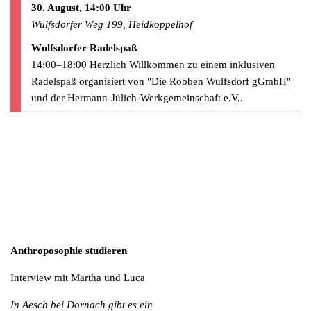
30. August, 14:00 Uhr
Wulfsdorfer Weg 199, Heidkoppelhof
Wulfsdorfer Radelspaß
14:00–18:00 Herzlich Willkommen zu einem inklusiven
Radelspaß organisiert von "Die Robben Wulfsdorf gGmbH"
und der Hermann-Jülich-Werkgemeinschaft e.V..
Anthroposophie studieren
Interview mit Martha und Luca
In Aesch bei Dornach gibt es ein