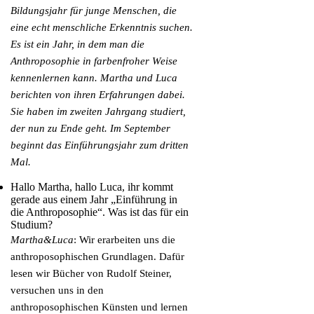
Bildungsjahr für junge Menschen, die
eine echt menschliche Erkenntnis suchen.
Es ist ein Jahr, in dem man die
Anthroposophie in farbenfroher Weise
kennenlernen kann. Martha und Luca
berichten von ihren Erfahrungen dabei.
Sie haben im zweiten Jahrgang studiert,
der nun zu Ende geht. Im September
beginnt das Einführungsjahr zum dritten
Mal.
Hallo Martha, hallo Luca, ihr kommt
gerade aus einem Jahr „Einführung in
die Anthroposophie“. Was ist das für ein
Studium?
Martha&Luca
: Wir erarbeiten uns die
anthroposophischen Grundlagen. Dafür
lesen wir Bücher von Rudolf Steiner,
versuchen uns in den
anthroposophischen Künsten und lernen