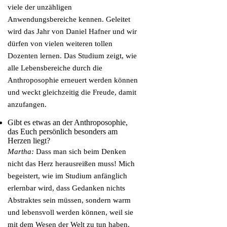
viele der unzähligen
Anwendungsbereiche kennen. Geleitet
wird das Jahr von Daniel Hafner und wir
dürfen von vielen weiteren tollen
Dozenten lernen. Das Studium zeigt, wie
alle Lebensbereiche durch die
Anthroposophie erneuert werden können
und weckt gleichzeitig die Freude, damit
anzufangen.
Gibt es etwas an der Anthroposophie,
das Euch persönlich besonders am
Herzen liegt?
Martha:
Dass man sich beim Denken
nicht das Herz herausreißen muss! Mich
begeistert, wie im Studium anfänglich
erlernbar wird, dass Gedanken nichts
Abstraktes sein müssen, sondern warm
und lebensvoll werden können, weil sie
mit dem Wesen der Welt zu tun haben.