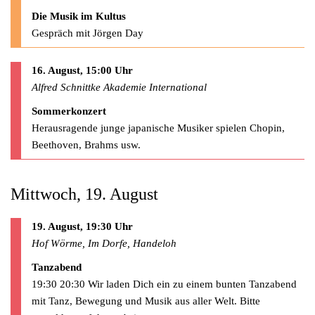
Die Musik im Kultus
Gespräch mit Jörgen Day
16. August, 15:00 Uhr
Alfred Schnittke Akademie International
Sommerkonzert
Herausragende junge japanische Musiker spielen Chopin,
Beethoven, Brahms usw.
Mittwoch, 19. August
19. August, 19:30 Uhr
Hof Wörme, Im Dorfe, Handeloh
Tanzabend
19:30 20:30 Wir laden Dich ein zu einem bunten Tanzabend
mit Tanz, Bewegung und Musik aus aller Welt. Bitte