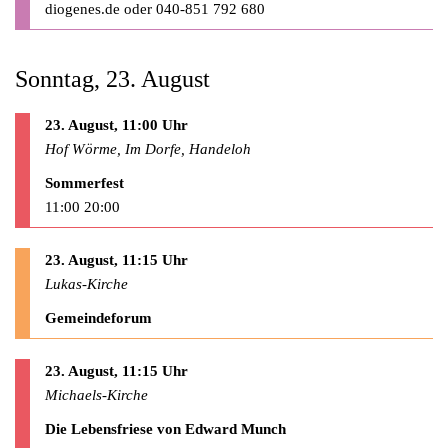
diogenes.de
oder 040-851 792 680
Sonntag, 23. August
23. August, 11:00 Uhr
Hof Wörme, Im Dorfe, Handeloh
Sommerfest
11:00 20:00
23. August, 11:15 Uhr
Lukas-Kirche
Gemeindeforum
23. August, 11:15 Uhr
Michaels-Kirche
Die Lebensfriese von Edward Munch