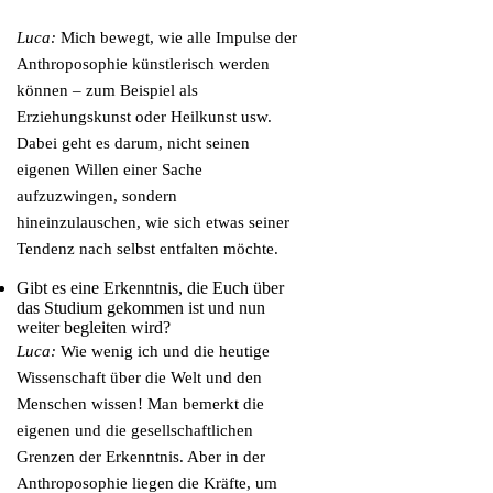
Luca:
Mich bewegt, wie alle Impulse der
Anthroposophie künstlerisch werden
können – zum Beispiel als
Erziehungskunst oder Heilkunst usw.
Dabei geht es darum, nicht seinen
eigenen Willen einer Sache
aufzuzwingen, sondern
hineinzulauschen, wie sich etwas seiner
Tendenz nach selbst entfalten möchte.
Gibt es eine Erkenntnis, die Euch über
das Studium gekommen ist und nun
weiter begleiten wird?
Luca:
Wie wenig ich und die heutige
Wissenschaft über die Welt und den
Menschen wissen! Man bemerkt die
eigenen und die gesellschaftlichen
Grenzen der Erkenntnis. Aber in der
Anthroposophie liegen die Kräfte, um