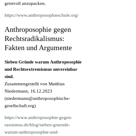
geistvoll anzupacken.
https://www.anthroposophieschule.org/
Anthroposophie gegen
Rechtsradikalismus:
Fakten und Argumente
Sieben Gründe warum Anthroposophie
und Rechtsextremismus unvereinbar
sind.
Zusammengestellt von Matthias
Niedermann, 16.12.2023
(
niedermann@anthroposophische-
gesellschaft.org
)
https://www.anthroposophie-gegen-
rassismus.de/blog/sieben-gruende-
warum-anthroposophie-und-