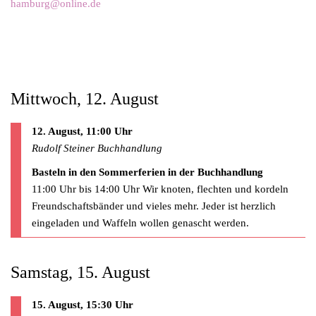
hamburg@online.de
Mittwoch, 12. August
12. August, 11:00 Uhr
Rudolf Steiner Buchhandlung
Basteln in den Sommerferien in der Buchhandlung
11:00 Uhr bis 14:00 Uhr Wir knoten, flechten und kordeln
Freundschaftsbänder und vieles mehr. Jeder ist herzlich
eingeladen und Waffeln wollen genascht werden.
Samstag, 15. August
15. August, 15:30 Uhr