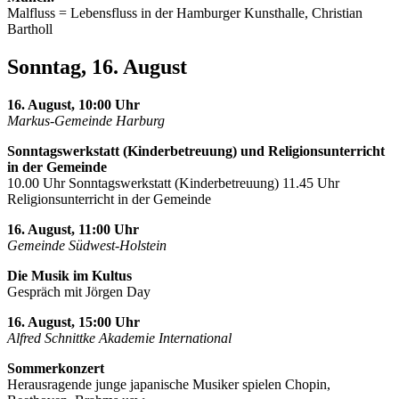
Malfluss = Lebensfluss in der Hamburger Kunsthalle, Christian
Bartholl
Sonntag, 16. August
16. August, 10:00 Uhr
Markus-Gemeinde Harburg
Sonntagswerkstatt (Kinderbetreuung) und Religionsunterricht
in der Gemeinde
10.00 Uhr Sonntagswerkstatt (Kinderbetreuung) 11.45 Uhr
Religionsunterricht in der Gemeinde
16. August, 11:00 Uhr
Gemeinde Südwest-Holstein
Die Musik im Kultus
Gespräch mit Jörgen Day
16. August, 15:00 Uhr
Alfred Schnittke Akademie International
Sommerkonzert
Herausragende junge japanische Musiker spielen Chopin,