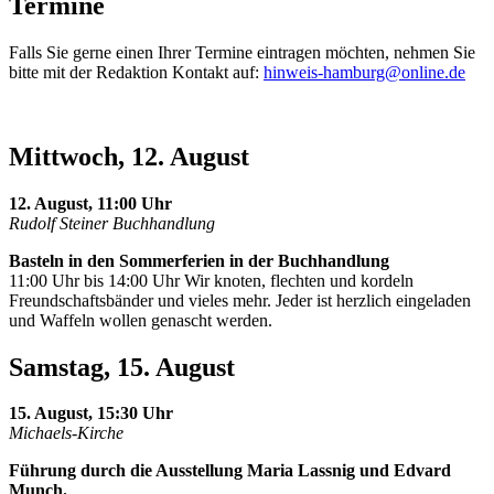
Termine
Falls Sie gerne einen Ihrer Termine eintragen möchten, nehmen Sie
bitte mit der Redaktion Kontakt auf:
hinweis-hamburg@online.de
Mittwoch, 12. August
12. August, 11:00 Uhr
Rudolf Steiner Buchhandlung
Basteln in den Sommerferien in der Buchhandlung
11:00 Uhr bis 14:00 Uhr Wir knoten, flechten und kordeln
Freundschaftsbänder und vieles mehr. Jeder ist herzlich eingeladen
und Waffeln wollen genascht werden.
Samstag, 15. August
15. August, 15:30 Uhr
Michaels-Kirche
Führung durch die Ausstellung Maria Lassnig und Edvard
Munch.