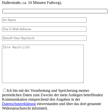
Hallerstraße, ca. 10 Minuten Fußweg).
Ich bin mit der Verarbeitung und Speicherung meiner
persönlichen Daten zum Zwecke der mein Anliegen betreffenden
Kommunikation entsprechend den Angaben in der
Datenschutzerklärung
einverstanden und über das dort genannte
Widerspruchsrecht informiert.