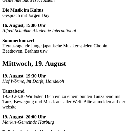
Gemeinde Südwest-Holstein
Die Musik im Kultus
Gespräch mit Jörgen Day
16. August, 15:00 Uhr
Alfred Schnittke Akademie International
Sommerkonzert
Herausragende junge japanische Musiker spielen Chopin,
Beethoven, Brahms usw.
Mittwoch, 19. August
19. August, 19:30 Uhr
Hof Wörme, Im Dorfe, Handeloh
Tanzabend
19:30 20:30 Wir laden Dich ein zu einem bunten Tanzabend mit
Tanz, Bewegung und Musik aus aller Welt. Bitte anmelden auf der
website
19. August, 20:00 Uhr
Markus-Gemeinde Harburg