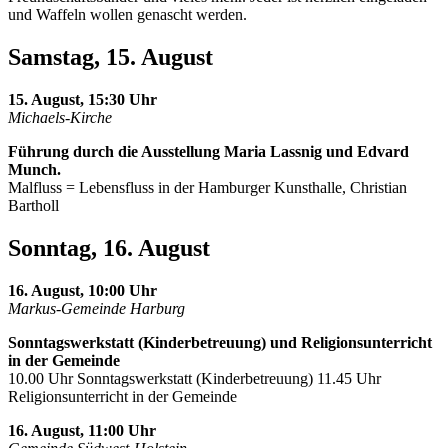
und Waffeln wollen genascht werden.
Samstag, 15. August
15. August, 15:30 Uhr
Michaels-Kirche
Führung durch die Ausstellung Maria Lassnig und Edvard
Munch.
Malfluss = Lebensfluss in der Hamburger Kunsthalle, Christian
Bartholl
Sonntag, 16. August
16. August, 10:00 Uhr
Markus-Gemeinde Harburg
Sonntagswerkstatt (Kinderbetreuung) und Religionsunterricht
in der Gemeinde
10.00 Uhr Sonntagswerkstatt (Kinderbetreuung) 11.45 Uhr
Religionsunterricht in der Gemeinde
16. August, 11:00 Uhr