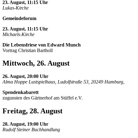
23. August, 11:15 Uhr
Lukas-Kirche
Gemeindeforum
23. August, 11:15 Uhr
Michaels-Kirche
Die Lebensfriese von Edward Munch
Vortrag Christian Bartholl
Mittwoch, 26. August
26. August, 20:00 Uhr
Alma Hoppe Lustspielhaus, Ludolfstraße 53, 20249 Hamburg,
Spendenkabarett
zugunsten des Gärtnerhof am Stüffel e.V.
Freitag, 28. August
28. August, 19:00 Uhr
Rudolf Steiner Buchhandlung