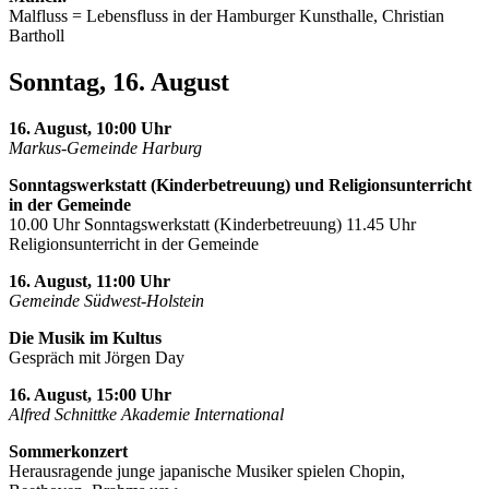
Malfluss = Lebensfluss in der Hamburger Kunsthalle, Christian
Bartholl
Sonntag, 16. August
16. August, 10:00 Uhr
Markus-Gemeinde Harburg
Sonntagswerkstatt (Kinderbetreuung) und Religionsunterricht
in der Gemeinde
10.00 Uhr Sonntagswerkstatt (Kinderbetreuung) 11.45 Uhr
Religionsunterricht in der Gemeinde
16. August, 11:00 Uhr
Gemeinde Südwest-Holstein
Die Musik im Kultus
Gespräch mit Jörgen Day
16. August, 15:00 Uhr
Alfred Schnittke Akademie International
Sommerkonzert
Herausragende junge japanische Musiker spielen Chopin,