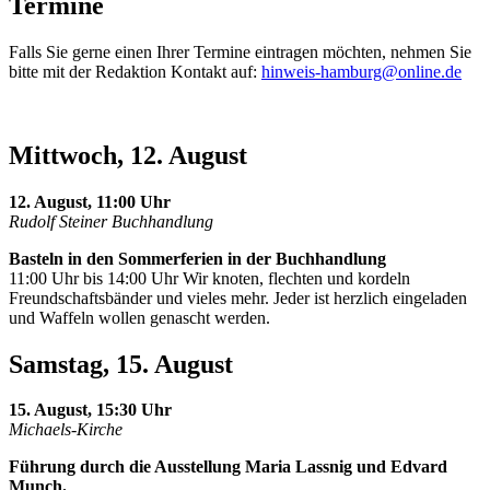
Termine
Falls Sie gerne einen Ihrer Termine eintragen möchten, nehmen Sie
bitte mit der Redaktion Kontakt auf:
hinweis-hamburg@online.de
Mittwoch, 12. August
12. August, 11:00 Uhr
Rudolf Steiner Buchhandlung
Basteln in den Sommerferien in der Buchhandlung
11:00 Uhr bis 14:00 Uhr Wir knoten, flechten und kordeln
Freundschaftsbänder und vieles mehr. Jeder ist herzlich eingeladen
und Waffeln wollen genascht werden.
Samstag, 15. August
15. August, 15:30 Uhr
Michaels-Kirche
Führung durch die Ausstellung Maria Lassnig und Edvard
Munch.