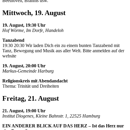
Beethoven, Brahms usw.
Mittwoch, 19. August
19. August, 19:30 Uhr
Hof Wörme, Im Dorfe, Handeloh
Tanzabend
19:30 20:30 Wir laden Dich ein zu einem bunten Tanzabend mit
Tanz, Bewegung und Musik aus aller Welt. Bitte anmelden auf der
website
19. August, 20:00 Uhr
Markus-Gemeinde Harburg
Religionskreis mit Abendandacht
Thema: Trinität und Dreiheiten
Freitag, 21. August
21. August, 19:00 Uhr
Institut Diogenes, Kleine Bahnstr. 1, 22525 Hamburg
EIN ANDERER BLICK AUF DAS HERZ – Ist das Herz nur