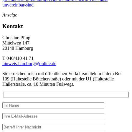
unvereinbar-sind
Anzeige
Kontakt
Christine Pflug
Mittelweg 147
20148 Hamburg
T 040/410 41 71
hinweis-hamburg@online.de
Sie erreichen mich mit öffentlichen Verkehrsmitteln mit dem Bus
109 (Haltestelle Böttcherstraße) oder mit der U1 (Haltestelle
Hallerstraße, ca. 10 Minuten Fußweg).