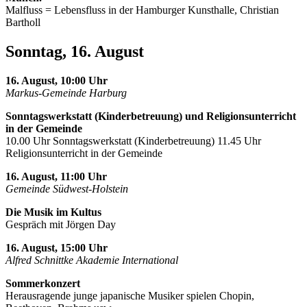
Malfluss = Lebensfluss in der Hamburger Kunsthalle, Christian
Bartholl
Sonntag, 16. August
16. August, 10:00 Uhr
Markus-Gemeinde Harburg
Sonntagswerkstatt (Kinderbetreuung) und Religionsunterricht
in der Gemeinde
10.00 Uhr Sonntagswerkstatt (Kinderbetreuung) 11.45 Uhr
Religionsunterricht in der Gemeinde
16. August, 11:00 Uhr
Gemeinde Südwest-Holstein
Die Musik im Kultus
Gespräch mit Jörgen Day
16. August, 15:00 Uhr
Alfred Schnittke Akademie International
Sommerkonzert
Herausragende junge japanische Musiker spielen Chopin,