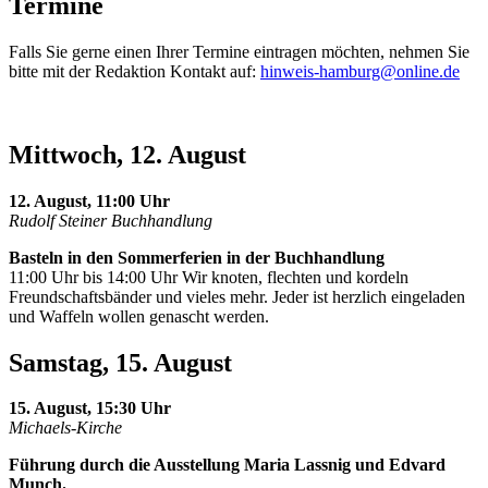
Termine
Falls Sie gerne einen Ihrer Termine eintragen möchten, nehmen Sie
bitte mit der Redaktion Kontakt auf:
hinweis-hamburg@online.de
Mittwoch, 12. August
12. August, 11:00 Uhr
Rudolf Steiner Buchhandlung
Basteln in den Sommerferien in der Buchhandlung
11:00 Uhr bis 14:00 Uhr Wir knoten, flechten und kordeln
Freundschaftsbänder und vieles mehr. Jeder ist herzlich eingeladen
und Waffeln wollen genascht werden.
Samstag, 15. August
15. August, 15:30 Uhr
Michaels-Kirche
Führung durch die Ausstellung Maria Lassnig und Edvard
Munch.