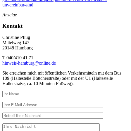
unvereinbar-sind
Anzeige
Kontakt
Christine Pflug
Mittelweg 147
20148 Hamburg
T 040/410 41 71
hinweis-hamburg@online.de
Sie erreichen mich mit öffentlichen Verkehrsmitteln mit dem Bus
109 (Haltestelle Böttcherstraße) oder mit der U1 (Haltestelle
Hallerstraße, ca. 10 Minuten Fußweg).