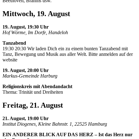
Beethoven, Brahms usw.
Mittwoch, 19. August
19. August, 19:30 Uhr
Hof Wörme, Im Dorfe, Handeloh
Tanzabend
19:30 20:30 Wir laden Dich ein zu einem bunten Tanzabend mit
Tanz, Bewegung und Musik aus aller Welt. Bitte anmelden auf der
website
19. August, 20:00 Uhr
Markus-Gemeinde Harburg
Religionskreis mit Abendandacht
Thema: Trinität und Dreiheiten
Freitag, 21. August
21. August, 19:00 Uhr
Institut Diogenes, Kleine Bahnstr. 1, 22525 Hamburg
EIN ANDERER BLICK AUF DAS HERZ – Ist das Herz nur