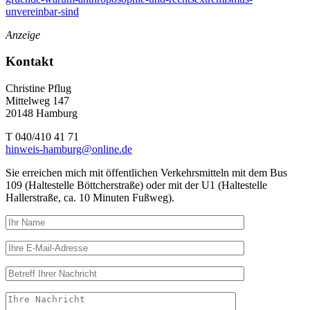
unvereinbar-sind
Anzeige
Kontakt
Christine Pflug
Mittelweg 147
20148 Hamburg
T 040/410 41 71
hinweis-hamburg@online.de
Sie erreichen mich mit öffentlichen Verkehrsmitteln mit dem Bus
109 (Haltestelle Böttcherstraße) oder mit der U1 (Haltestelle
Hallerstraße, ca. 10 Minuten Fußweg).