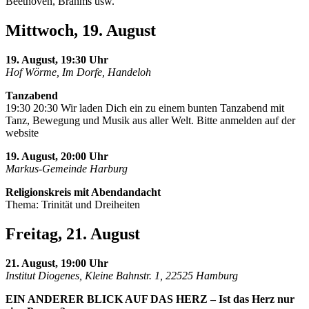
Beethoven, Brahms usw.
Mittwoch, 19. August
19. August, 19:30 Uhr
Hof Wörme, Im Dorfe, Handeloh
Tanzabend
19:30 20:30 Wir laden Dich ein zu einem bunten Tanzabend mit
Tanz, Bewegung und Musik aus aller Welt. Bitte anmelden auf der
website
19. August, 20:00 Uhr
Markus-Gemeinde Harburg
Religionskreis mit Abendandacht
Thema: Trinität und Dreiheiten
Freitag, 21. August
21. August, 19:00 Uhr
Institut Diogenes, Kleine Bahnstr. 1, 22525 Hamburg
EIN ANDERER BLICK AUF DAS HERZ – Ist das Herz nur