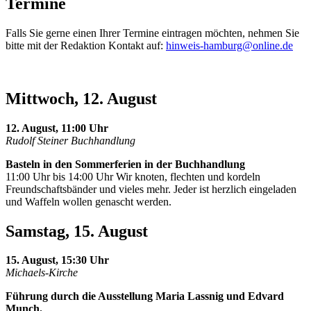
Termine
Falls Sie gerne einen Ihrer Termine eintragen möchten, nehmen Sie
bitte mit der Redaktion Kontakt auf:
hinweis-hamburg@online.de
Mittwoch, 12. August
12. August, 11:00 Uhr
Rudolf Steiner Buchhandlung
Basteln in den Sommerferien in der Buchhandlung
11:00 Uhr bis 14:00 Uhr Wir knoten, flechten und kordeln
Freundschaftsbänder und vieles mehr. Jeder ist herzlich eingeladen
und Waffeln wollen genascht werden.
Samstag, 15. August
15. August, 15:30 Uhr
Michaels-Kirche
Führung durch die Ausstellung Maria Lassnig und Edvard
Munch.