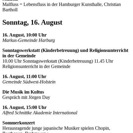
Malfluss = Lebensfluss in der Hamburger Kunsthalle, Christian
Bartholl
Sonntag, 16. August
16. August, 10:00 Uhr
Markus-Gemeinde Harburg
Sonntagswerkstatt (Kinderbetreuung) und Religionsunterricht
in der Gemeinde
10.00 Uhr Sonntagswerkstatt (Kinderbetreuung) 11.45 Uhr
Religionsunterricht in der Gemeinde
16. August, 11:00 Uhr
Gemeinde Südwest-Holstein
Die Musik im Kultus
Gespräch mit Jörgen Day
16. August, 15:00 Uhr
Alfred Schnittke Akademie International
Sommerkonzert
Herausragende junge japanische Musiker spielen Chopin,