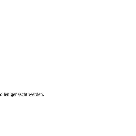
wollen genascht werden.