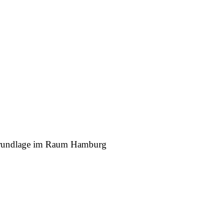
r Grundlage im Raum Hamburg