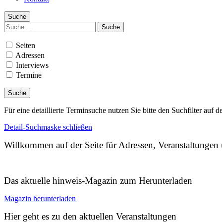
Suche
Suchen
nach:
Seiten
Adressen
Interviews
Termine
Für eine detaillierte Terminsuche nutzen Sie bitte den Suchfilter auf d
Detail-Suchmaske schließen
Willkommen auf der Seite für Adressen, Veranstaltunge
Das aktuelle hinweis-Magazin zum Herunterladen
Magazin herunterladen
Hier geht es zu den aktuellen Veranstaltungen