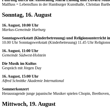
Malfluss = Lebensfluss in der Hamburger Kunsthalle, Christian Barth
Sonntag, 16. August
16. August, 10:00 Uhr
Markus-Gemeinde Harburg
Sonntagswerkstatt (Kinderbetreuung) und Religionsunterricht i
10.00 Uhr Sonntagswerkstatt (Kinderbetreuung) 11.45 Uhr Religionsu
16. August, 11:00 Uhr
Gemeinde Südwest-Holstein
Die Musik im Kultus
Gespräch mit Jörgen Day
16. August, 15:00 Uhr
Alfred Schnittke Akademie International
Sommerkonzert
Herausragende junge japanische Musiker spielen Chopin, Beethoven
Mittwoch, 19. August