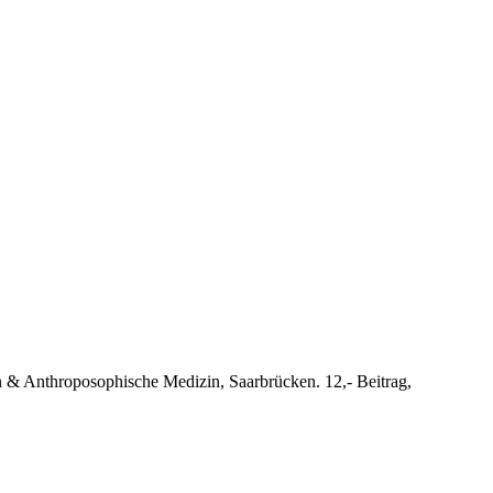
n & Anthroposophische Medizin, Saarbrücken. 12,- Beitrag,