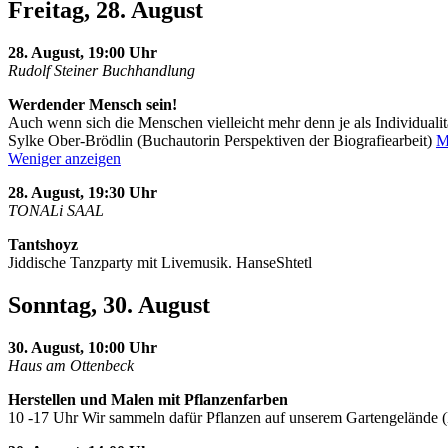
Freitag, 28. August
28. August, 19:00 Uhr
Rudolf Steiner Buchhandlung
Werdender Mensch sein!
Auch wenn sich die Menschen vielleicht mehr denn je als Individualit
Sylke Ober-Brödlin (Buchautorin Perspektiven der Biografiearbeit)
M
Weniger anzeigen
28. August, 19:30 Uhr
TONALi SAAL
Tantshoyz
Jiddische Tanzparty mit Livemusik. HanseShtetl
Sonntag, 30. August
30. August, 10:00 Uhr
Haus am Ottenbeck
Herstellen und Malen mit Pflanzenfarben
10 -17 Uhr Wir sammeln dafür Pflanzen auf unserem Gartengelände 