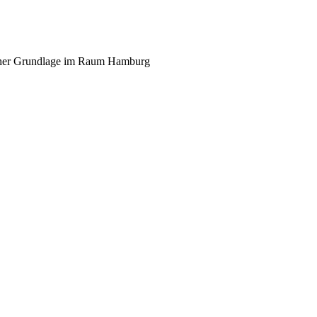
scher Grundlage im Raum Hamburg