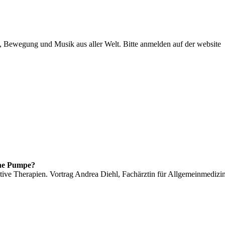
 Bewegung und Musik aus aller Welt. Bitte anmelden auf der website
ne Pumpe?
tive Therapien. Vortrag Andrea Diehl, Fachärztin für Allgemeinmedizi