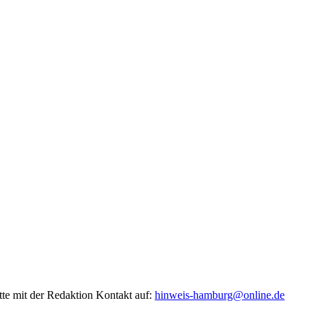
tte mit der Redaktion Kontakt auf:
hinweis-hamburg@online.de