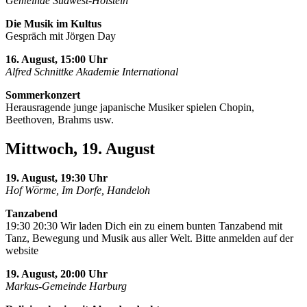
Gemeinde Südwest-Holstein
Die Musik im Kultus
Gespräch mit Jörgen Day
16. August, 15:00 Uhr
Alfred Schnittke Akademie International
Sommerkonzert
Herausragende junge japanische Musiker spielen Chopin,
Beethoven, Brahms usw.
Mittwoch, 19. August
19. August, 19:30 Uhr
Hof Wörme, Im Dorfe, Handeloh
Tanzabend
19:30 20:30 Wir laden Dich ein zu einem bunten Tanzabend mit
Tanz, Bewegung und Musik aus aller Welt. Bitte anmelden auf der
website
19. August, 20:00 Uhr
Markus-Gemeinde Harburg