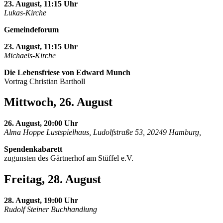
23. August, 11:15 Uhr
Lukas-Kirche
Gemeindeforum
23. August, 11:15 Uhr
Michaels-Kirche
Die Lebensfriese von Edward Munch
Vortrag Christian Bartholl
Mittwoch, 26. August
26. August, 20:00 Uhr
Alma Hoppe Lustspielhaus, Ludolfstraße 53, 20249 Hamburg,
Spendenkabarett
zugunsten des Gärtnerhof am Stüffel e.V.
Freitag, 28. August
28. August, 19:00 Uhr
Rudolf Steiner Buchhandlung