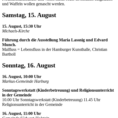
und Waffeln wollen genascht werden.
Samstag, 15. August
15. August, 15:30 Uhr
Michaels-Kirche
Führung durch die Ausstellung Maria Lassnig und Edvard
Munch.
Malfluss = Lebensfluss in der Hamburger Kunsthalle, Christian
Bartholl
Sonntag, 16. August
16. August, 10:00 Uhr
Markus-Gemeinde Harburg
Sonntagswerkstatt (Kinderbetreuung) und Religionsunterricht
in der Gemeinde
10.00 Uhr Sonntagswerkstatt (Kinderbetreuung) 11.45 Uhr
Religionsunterricht in der Gemeinde
16. August, 11:00 Uhr