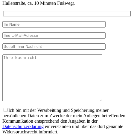
Hallerstraße, ca. 10 Minuten Fußweg).
Ich bin mit der Verarbeitung und Speicherung meiner
persönlichen Daten zum Zwecke der mein Anliegen betreffenden
Kommunikation entsprechend den Angaben in der
Datenschutzerklärung
einverstanden und über das dort genannte
Widerspruchsrecht informiert.