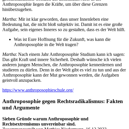
Anthroposophie liegen die Kräfte, um über diese Grenzen
hinüberzugehen.
Martha:
Mir ist klar geworden, dass unser Innenleben eine
Bedeutung hat, die nicht bloß subjektiv ist. Damit ist es eine große
Aufgabe, sein eigenes Inneres so zu gestalten, dass es der Welt hilft.
Was ist Eure Hoffnung für die Zukunft, was kann die
Anthroposophie in die Welt tragen?
Martha
: Nach einem Jahr Anthroposophie Studium kann ich sagen:
Das gibt Kraft und innere Sicherheit. Deshalb wünsche ich vielen
anderen jungen Menschen, die Anthroposophie kennenlernen und
studieren zu dürfen. Denn in der Welt gibt es viel zu tun und aus der
Anthroposophie kann der Mut gewonnen werden, die Aufgaben
geistvoll anzupacken.
https://www.anthroposophieschule.org/
Anthroposophie gegen Rechtsradikalismus: Fakten
und Argumente
Sieben Gründe warum Anthroposophie und
Rechtsextremismus unvereinbar sind.