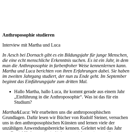
Anthroposophie studieren
Interview mit Martha und Luca
In Aesch bei Dornach gibt es ein Bildungsjahr für junge Menschen,
die eine echt menschliche Erkenntnis suchen. Es ist ein Jahr, in dem
man die Anthroposophie in farbenfroher Weise kennenlernen kann.
Martha und Luca berichten von ihren Erfahrungen dabei. Sie haben
im zweiten Jahrgang studiert, der nun zu Ende geht. Im September
beginnt das Einführungsjahr zum dritten Mal.
Hallo Martha, hallo Luca, ihr kommt gerade aus einem Jahr
„Einführung in die Anthroposophie“. Was ist das für ein
Studium?
Martha&Luca
: Wir erarbeiten uns die anthroposophischen
Grundlagen. Dafür lesen wir Bücher von Rudolf Steiner, versuchen
uns in den anthroposophischen Künsten und lernen viele der
unzähligen Anwendungsbereiche kennen. Geleitet wird das Jahr