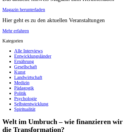
Magazin herunterladen
Hier geht es zu den aktuellen Veranstaltungen
Mehr erfahren
Kategorien
Alle Interviews
Entwicklungsländer
Ernährung
Gesellschaft
Kunst
Landwirtschaft
Medizin
Pädagogik
Politik
Psychologie
Selbstentwicklung
Spiritualität
Welt im Umbruch – wie finanzieren wir
die Transformation?