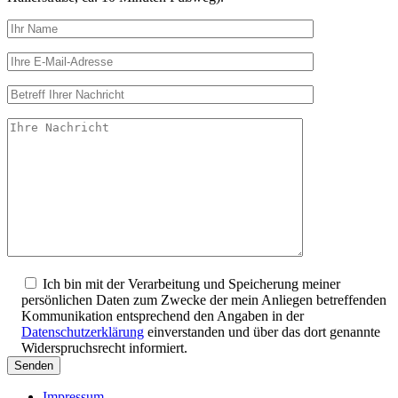
Ich bin mit der Verarbeitung und Speicherung meiner
persönlichen Daten zum Zwecke der mein Anliegen betreffenden
Kommunikation entsprechend den Angaben in der
Datenschutzerklärung
einverstanden und über das dort genannte
Widerspruchsrecht informiert.
Impressum