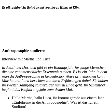
Es gibt zahlreiche Beiträge auf youtube zu Hilma af Klint
Anthroposophie studieren
Interview mit Martha und Luca
In Aesch bei Dornach gibt es ein Bildungsjahr für junge Menschen,
die eine echt menschliche Erkenntnis suchen. Es ist ein Jahr, in dem
man die Anthroposophie in farbenfroher Weise kennenlernen kann.
Martha und Luca berichten von ihren Erfahrungen dabei. Sie haben
im zweiten Jahrgang studiert, der nun zu Ende geht. Im September
beginnt das Einführungsjahr zum dritten Mal.
Hallo Martha, hallo Luca, ihr kommt gerade aus einem Jahr
„Einführung in die Anthroposophie“. Was ist das für ein
Studium?