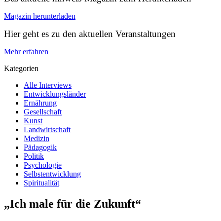
Magazin herunterladen
Hier geht es zu den aktuellen Veranstaltungen
Mehr erfahren
Kategorien
Alle Interviews
Entwicklungsländer
Ernährung
Gesellschaft
Kunst
Landwirtschaft
Medizin
Pädagogik
Politik
Psychologie
Selbstentwicklung
Spiritualität
„Ich male für die Zukunft“