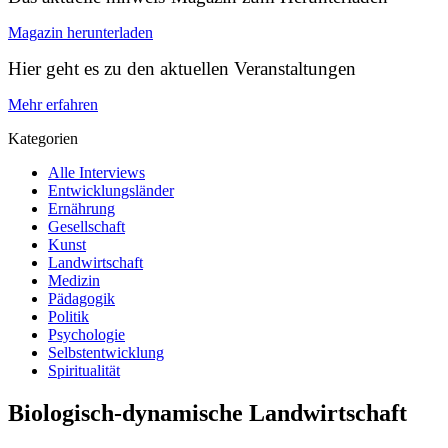
Magazin herunterladen
Hier geht es zu den aktuellen Veranstaltungen
Mehr erfahren
Kategorien
Alle Interviews
Entwicklungsländer
Ernährung
Gesellschaft
Kunst
Landwirtschaft
Medizin
Pädagogik
Politik
Psychologie
Selbstentwicklung
Spiritualität
Biologisch-dynamische Landwirtschaft