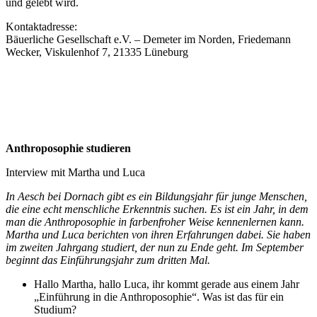
und gelebt wird.
Kontaktadresse:
Bäuerliche Gesellschaft e.V. – Demeter im Norden, Friedemann
Wecker, Viskulenhof 7, 21335 Lüneburg
Anthroposophie studieren
Interview mit Martha und Luca
In Aesch bei Dornach gibt es ein Bildungsjahr für junge Menschen,
die eine echt menschliche Erkenntnis suchen. Es ist ein Jahr, in dem
man die Anthroposophie in farbenfroher Weise kennenlernen kann.
Martha und Luca berichten von ihren Erfahrungen dabei. Sie haben
im zweiten Jahrgang studiert, der nun zu Ende geht. Im September
beginnt das Einführungsjahr zum dritten Mal.
Hallo Martha, hallo Luca, ihr kommt gerade aus einem Jahr
„Einführung in die Anthroposophie“. Was ist das für ein
Studium?