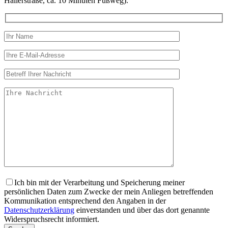
Hallerstraße, ca. 10 Minuten Fußweg).
Ich bin mit der Verarbeitung und Speicherung meiner
persönlichen Daten zum Zwecke der mein Anliegen betreffenden
Kommunikation entsprechend den Angaben in der
Datenschutzerklärung
einverstanden und über das dort genannte
Widerspruchsrecht informiert.