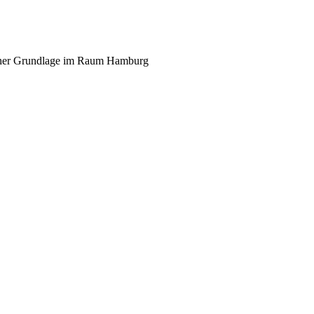
scher Grundlage im Raum Hamburg