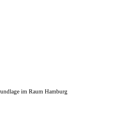
r Grundlage im Raum Hamburg