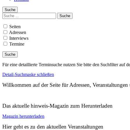
Suche
Suchen
nach:
Seiten
Adressen
Interviews
Termine
Für eine detaillierte Terminsuche nutzen Sie bitte den Suchfilter auf d
Detail-Suchmaske schließen
Willkommen auf der Seite für Adressen, Veranstaltunge
Das aktuelle hinweis-Magazin zum Herunterladen
Magazin herunterladen
Hier geht es zu den aktuellen Veranstaltungen