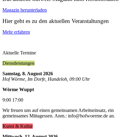
Magazin herunterladen
Hier geht es zu den aktuellen Veranstaltungen
Mehr erfahren
Aktuelle Termine
Dienstleistungen
Samstag, 8. August 2026
Hof Wörme, Im Dorfe, Handeloh, 09:00 Uhr
Wörme Wuppt
9:00 17:00
Wir freuen uns auf einen gemeinsamen Arbeitseinsatz, ein
gemeinsames Mittagessen. Anm.:
info@hofwoerme.de
an.
Kunst & Kultur
Mittwoch, 12. August 2026