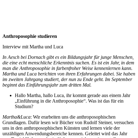
Anthroposophie studieren
Interview mit Martha und Luca
In Aesch bei Dornach gibt es ein Bildungsjahr für junge Menschen,
die eine echt menschliche Erkenntnis suchen. Es ist ein Jahr, in dem
man die Anthroposophie in farbenfroher Weise kennenlernen kann.
Martha und Luca berichten von ihren Erfahrungen dabei. Sie haben
im zweiten Jahrgang studiert, der nun zu Ende geht. Im September
beginnt das Einführungsjahr zum dritten Mal.
Hallo Martha, hallo Luca, ihr kommt gerade aus einem Jahr
„Einführung in die Anthroposophie“. Was ist das für ein
Studium?
Martha&Luca
: Wir erarbeiten uns die anthroposophischen
Grundlagen. Dafür lesen wir Bücher von Rudolf Steiner, versuchen
uns in den anthroposophischen Künsten und lernen viele der
unzähligen Anwendungsbereiche kennen. Geleitet wird das Jahr