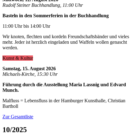
Rudolf Steiner Buchhandlung, 11:00 Uhr
Basteln in den Sommerferien in der Buchhandlung
11:00 Uhr bis 14:00 Uhr
Wir knoten, flechten und kordeln Freundschaftsbänder und vieles
mehr. Jeder ist herzlich eingeladen und Waffeln wollen genascht
werden.
Kunst & Kultur
Samstag, 15. August 2026
Michaels-Kirche, 15:30 Uhr
Führung durch die Ausstellung Maria Lassnig und Edvard
Munch.
Malfluss = Lebensfluss in der Hamburger Kunsthalle, Christian
Bartholl
Zur Gesamtliste
10/2025