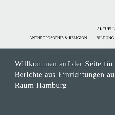
AKTUELL
ANTHROPOSOPHIE & RELIGION
BILDUNG
Willkommen auf der Seite für
Berichte aus Einrichtungen a
Raum Hamburg