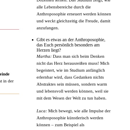
alle Lebensbereiche durch die
Anthroposophie erneuert werden können
und weckt gleichzeitig die Freude, damit
anzufangen.
Gibt es etwas an der Anthroposophie,
das Euch persönlich besonders am
Herzen liegt?
Martha:
Dass man sich beim Denken
nicht das Herz herausreißen muss! Mich
begeistert, wie im Studium anfänglich
einde
erlernbar wird, dass Gedanken nichts
t in der
Abstraktes sein müssen, sondern warm
und lebensvoll werden können, weil sie
mit dem Wesen der Welt zu tun haben.
Luca:
Mich bewegt, wie alle Impulse der
Anthroposophie künstlerisch werden
können – zum Beispiel als