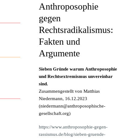
Anthroposophie
gegen
Rechtsradikalismus:
Fakten und
Argumente
Sieben Gründe warum Anthroposophie
und Rechtsextremismus unvereinbar
sind.
Zusammengestellt von Matthias
Niedermann, 16.12.2023
(
niedermann@anthroposophische-
gesellschaft.org
)
https://www.anthroposophie-gegen-
rassismus.de/blog/sieben-gruende-