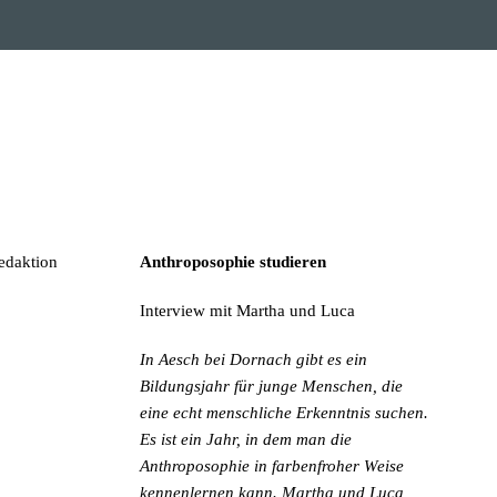
Redaktion
Anthroposophie studieren
Interview mit Martha und Luca
In Aesch bei Dornach gibt es ein
Bildungsjahr für junge Menschen, die
eine echt menschliche Erkenntnis suchen.
Es ist ein Jahr, in dem man die
Anthroposophie in farbenfroher Weise
kennenlernen kann. Martha und Luca